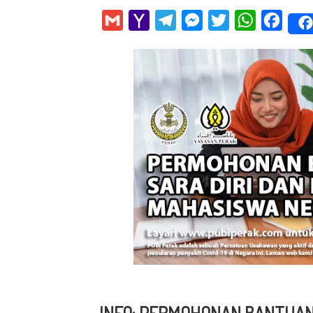
Gmail
Yahoo
Telegram
Messenger
Twitter
WhatsApp
Faceb
Mail