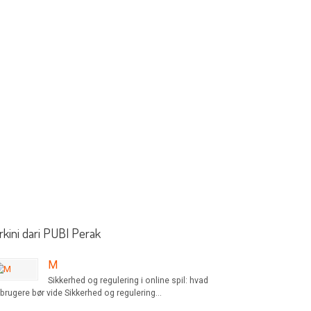
rkini dari PUBI Perak
M
Sikkerhed og regulering i online spil: hvad
brugere bør vide Sikkerhed og regulering...