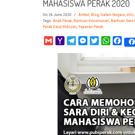
MAHASISWA PERAK 2020
On 26 June 2020
/
Artikel
,
Blog
,
Dalam Negara
,
Info
Tags:
Anak Perak
,
Bantuan Kecemasan
,
Bantuan Sara D
Perak Darul Ridzuan
,
Yayasan Perak
Gmail
Yahoo
Telegram
Messenger
Twitter
WhatsApp
Faceb
Mail