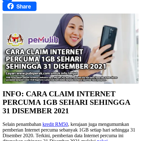
Share
Facebook
INFO: CARA CLAIM INTERNET
PERCUMA 1GB SEHARI SEHINGGA
31 DISEMBER 2021
Selain penambahan
kredit RM50
, kerajaan juga mengumumkan
pemberian Internet percuma sebanyak 1GB setiap hari sehingga 31
Disember 2020. Terkini, pemberian data Internet percuma ini