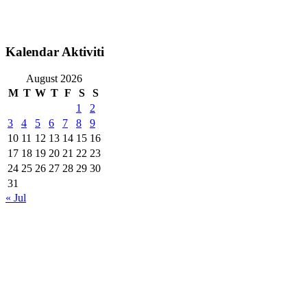
Kalendar Aktiviti
August 2026
M
T
W
T
F
S
S
1
2
3
4
5
6
7
8
9
10
11
12
13
14
15
16
17
18
19
20
21
22
23
24
25
26
27
28
29
30
31
« Jul