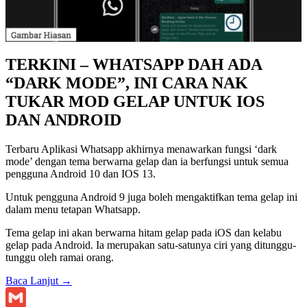
TERKINI – WHATSAPP DAH ADA
“DARK MODE”, INI CARA NAK
TUKAR MOD GELAP UNTUK IOS
DAN ANDROID
Terbaru Aplikasi Whatsapp akhirnya menawarkan fungsi ‘dark
mode’ dengan tema berwarna gelap dan ia berfungsi untuk semua
pengguna Android 10 dan IOS 13.
Untuk pengguna Android 9 juga boleh mengaktifkan tema gelap ini
dalam menu tetapan Whatsapp.
Tema gelap ini akan berwarna hitam gelap pada iOS dan kelabu
gelap pada Android. Ia merupakan satu-satunya ciri yang ditunggu-
tunggu oleh ramai orang.
Baca Lanjut
→