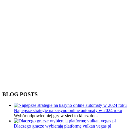
BLOG POSTS
Najlepsze strategie na kasyno online automaty w 2024 roku
Wybór odpowiedniej gry w sieci to klucz do...
Dlaczego gracze wybierają platformę vulkan vegas pl