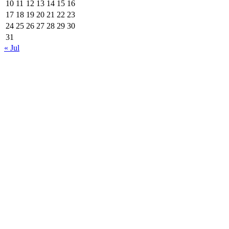
10
11
12
13
14
15
16
17
18
19
20
21
22
23
24
25
26
27
28
29
30
31
« Jul