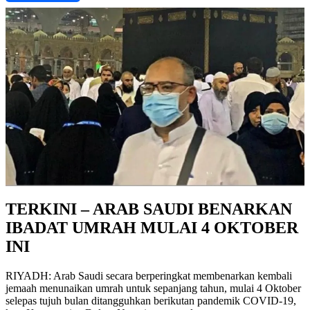
TERKINI – ARAB SAUDI BENARKAN
IBADAT UMRAH MULAI 4 OKTOBER
INI
RIYADH: Arab Saudi secara berperingkat membenarkan kembali
jemaah menunaikan umrah untuk sepanjang tahun, mulai 4 Oktober
selepas tujuh bulan ditangguhkan berikutan pandemik COVID-19,