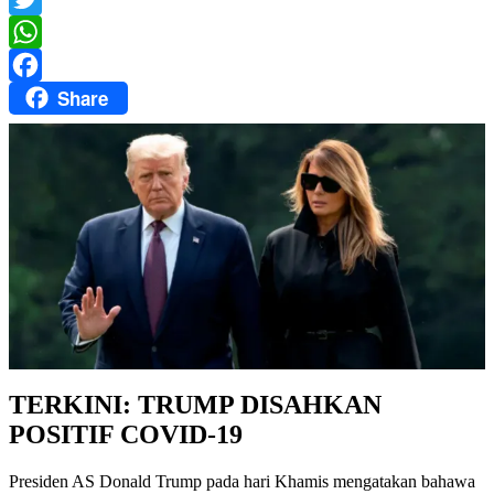
Twitter
WhatsApp
Share
Facebook
TERKINI: TRUMP DISAHKAN
POSITIF COVID-19
Presiden AS Donald Trump pada hari Khamis mengatakan bahawa