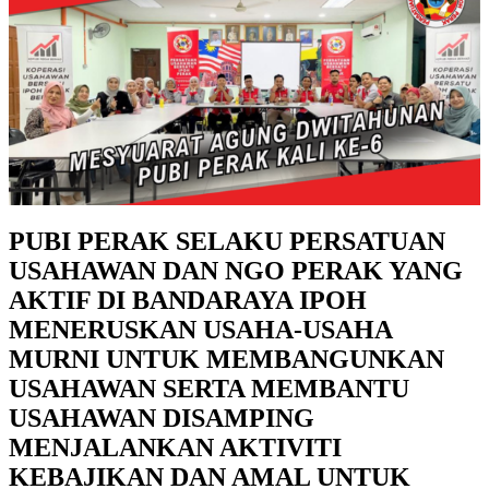
PUBI PERAK SELAKU PERSATUAN
USAHAWAN DAN NGO PERAK YANG
AKTIF DI BANDARAYA IPOH
MENERUSKAN USAHA-USAHA
MURNI UNTUK MEMBANGUNKAN
USAHAWAN SERTA MEMBANTU
USAHAWAN DISAMPING
MENJALANKAN AKTIVITI
KEBAJIKAN DAN AMAL UNTUK