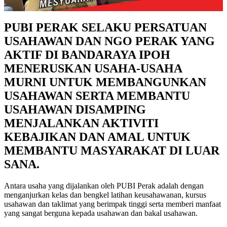
PUBI PERAK SELAKU PERSATUAN
USAHAWAN DAN NGO PERAK YANG
AKTIF DI BANDARAYA IPOH
MENERUSKAN USAHA-USAHA
MURNI UNTUK MEMBANGUNKAN
USAHAWAN SERTA MEMBANTU
USAHAWAN DISAMPING
MENJALANKAN AKTIVITI
KEBAJIKAN DAN AMAL UNTUK
MEMBANTU MASYARAKAT DI LUAR
SANA.
Antara usaha yang dijalankan oleh PUBI Perak adalah dengan
menganjurkan kelas dan bengkel latihan keusahawanan, kursus
usahawan dan taklimat yang berimpak tinggi serta memberi manfaat
yang sangat berguna kepada usahawan dan bakal usahawan.