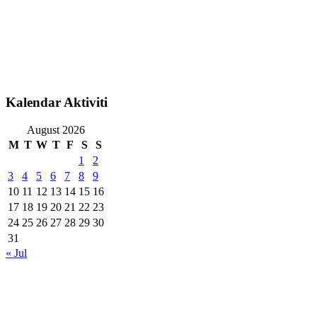
Kalendar Aktiviti
August 2026
M
T
W
T
F
S
S
1
2
3
4
5
6
7
8
9
10
11
12
13
14
15
16
17
18
19
20
21
22
23
24
25
26
27
28
29
30
31
« Jul