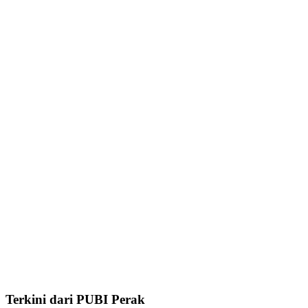
Terkini dari PUBI Perak