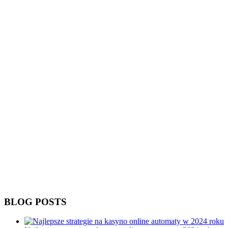
BLOG POSTS