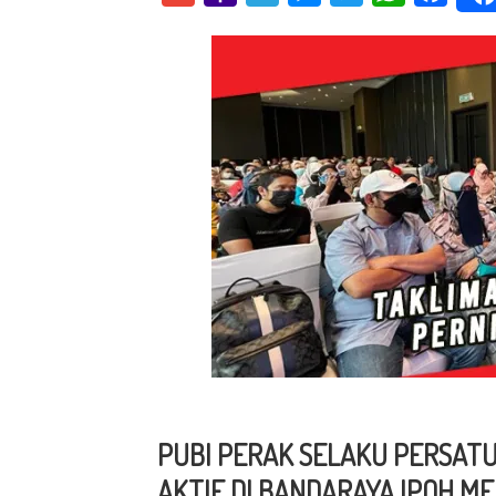
Mail
PUBI PERAK SELAKU PERSAT
AKTIF DI BANDARAYA IPOH 