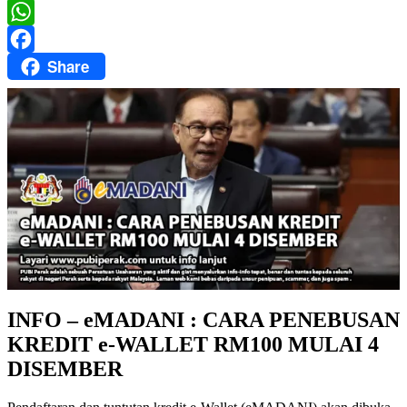
Twitter
WhatsApp
Share
Facebook
INFO – eMADANI : CARA PENEBUSAN
KREDIT e-WALLET RM100 MULAI 4
DISEMBER