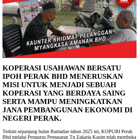
KOPERASI USAHAWAN BERSATU
IPOH PERAK BHD MENERUSKAN
MISI UNTUK MENJADI SEBUAH
KOPERASI YANG BERDAYA SAING
SERTA MAMPU MENINGKATKAN
JANA PEMBANGUNAN EKONOMI DI
NEGERI PERAK.
Terkini sepanjang bulan Ramadan tahun 2025 ini, KOPUBI Perak
Bhd melalui Pengurus Pemasaran Tn Zakaria Kasim telah membuka