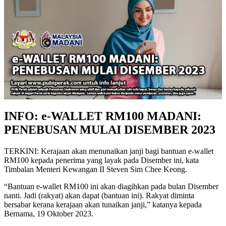
INFO: e-WALLET RM100 MADANI:
PENEBUSAN MULAI DISEMBER 2023
TERKINI: Kerajaan akan menunaikan janji bagi bantuan e-wallet
RM100 kepada penerima yang layak pada Disember ini, kata
Timbalan Menteri Kewangan II Steven Sim Chee Keong.
“Bantuan e-wallet RM100 ini akan diagihkan pada bulan Disember
nanti. Jadi (rakyat) akan dapat (bantuan ini). Rakyat diminta
bersabar kerana kerajaan akan tunaikan janji,” katanya kepada
Bernama, 19 Oktober 2023.