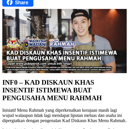
Share
Facebook
INF0 – KAD DISKAUN KHAS
INSENTIF ISTIMEWA BUAT
PENGUSAHA MENU RAHMAH
Inisiatif Menu Rahmah yang diperkenalkan kerajaan masih lagi
wujud walaupun tidak lagi mendapat liputan meluas dan usaha ini
dipergiatkan dengan pengenalan Kad Diskaun Khas Menu Rahmah.