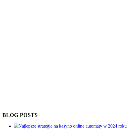
BLOG POSTS