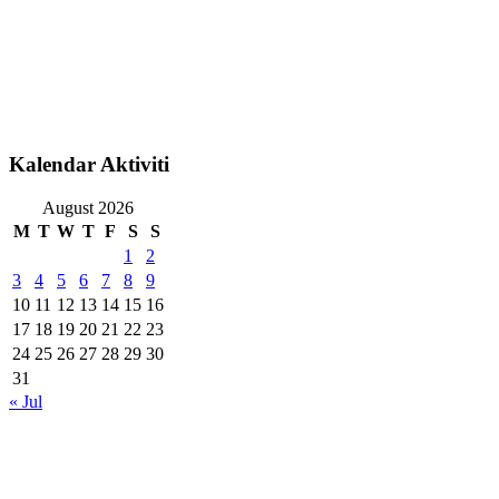
Kalendar Aktiviti
August 2026
M
T
W
T
F
S
S
1
2
3
4
5
6
7
8
9
10
11
12
13
14
15
16
17
18
19
20
21
22
23
24
25
26
27
28
29
30
31
« Jul