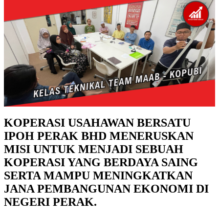
KOPERASI USAHAWAN BERSATU
IPOH PERAK BHD MENERUSKAN
MISI UNTUK MENJADI SEBUAH
KOPERASI YANG BERDAYA SAING
SERTA MAMPU MENINGKATKAN
JANA PEMBANGUNAN EKONOMI DI
NEGERI PERAK.