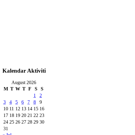
Kalendar Aktiviti
August 2026
M
T
W
T
F
S
S
1
2
3
4
5
6
7
8
9
10
11
12
13
14
15
16
17
18
19
20
21
22
23
24
25
26
27
28
29
30
31
« Jul