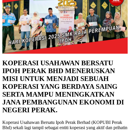
KOPERASI USAHAWAN BERSATU
IPOH PERAK BHD MENERUSKAN
MISI UNTUK MENJADI SEBUAH
KOPERASI YANG BERDAYA SAING
SERTA MAMPU MENINGKATKAN
JANA PEMBANGUNAN EKONOMI DI
NEGERI PERAK.
Koperasi Usahawan Bersatu Ipoh Perak Berhad (KOPUBI Perak
Bhd) sekali lagi tampil sebagai entiti koperasi yang aktif dan prihatin