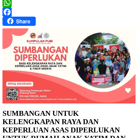
Twitter
WhatsApp
Share
Facebook
SUMBANGAN UNTUK
KELENGKAPAN RAYA DAN
KEPERLUAN ASAS DIPERLUKAN