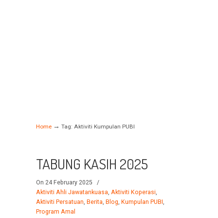
→
Home
Tag: Aktiviti Kumpulan PUBI
TABUNG KASIH 2025
On 24 February 2025
/
Aktiviti Ahli Jawatankuasa
,
Aktiviti Koperasi
,
Aktiviti Persatuan
,
Berita
,
Blog
,
Kumpulan PUBI
,
Program Amal