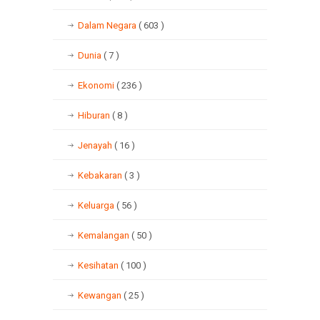
Dalam Negara
( 603 )
Dunia
( 7 )
Ekonomi
( 236 )
Hiburan
( 8 )
Jenayah
( 16 )
Kebakaran
( 3 )
Keluarga
( 56 )
Kemalangan
( 50 )
Kesihatan
( 100 )
Kewangan
( 25 )