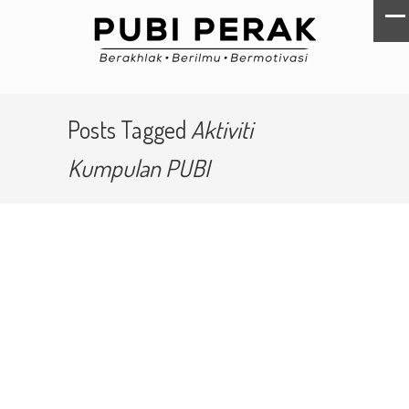
Posts Tagged
Aktiviti
Kumpulan PUBI