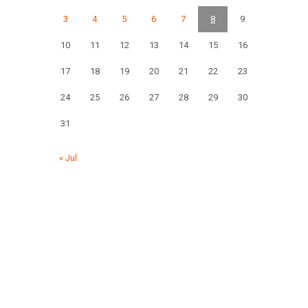
3
4
5
6
7
8
9
10
11
12
13
14
15
16
17
18
19
20
21
22
23
24
25
26
27
28
29
30
31
« Jul