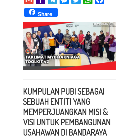
Mail
Share
KUMPULAN PUBI SEBAGAI
SEBUAH ENTITI YANG
MEMPERJUANGKAN MISI &
VISI UNTUK PEMBANGUNAN
USAHAWAN DI BANDARAYA