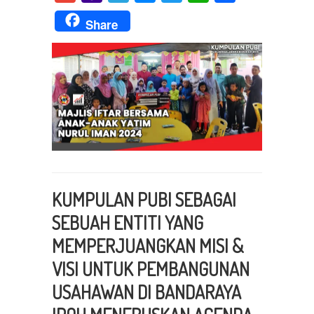
Mail
Share
KUMPULAN PUBI SEBAGAI
SEBUAH ENTITI YANG
MEMPERJUANGKAN MISI &
VISI UNTUK PEMBANGUNAN
USAHAWAN DI BANDARAYA