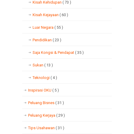
Kisah Kehidupan
( 73 )
Kisah Kejayaan
( 60 )
Luar Negara
( 55 )
Pendidikan
( 23 )
Saja Kongsi & Pendapat
( 35 )
Sukan
( 13 )
Teknologi
( 4 )
Inspirasi OKU
( 5 )
Peluang Bisnes
( 31 )
Peluang Kerjaya
( 29 )
Tips Usahawan
( 31 )