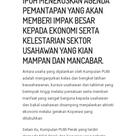
IPOH MENERUSKAN AGENDA
PEMANTAPAN YANG AKAN
MEMBERI IMPAK BESAR
KEPADA EKONOMI SERTA
KELESTARIAN SEKTOR
USAHAWAN YANG KIAN
MAMPAN DAN MANCABAR.
Antara usaha yang dijalankan oleh Kumpulan PUBI
adalah menganjurkan kelas dan bengkel latihan
keusahawanan, kursus usahawan dan taklimat yang
berimpak tinggi melalui persatuan serta memberi
manfaat yang sangat berguna kepada usahawan
dan bakal usahawan disamping menjalankan aktiviti
ekonomi melalui gerakan Koperasi yang
ditubuhkan.
Selain itu, Kumpulan PUBI Perak yang terdiri