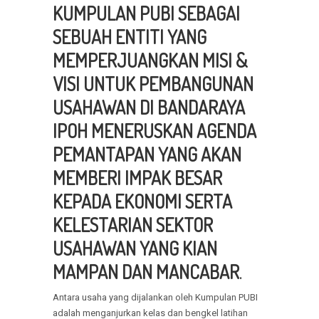
KUMPULAN PUBI SEBAGAI
SEBUAH ENTITI YANG
MEMPERJUANGKAN MISI &
VISI UNTUK PEMBANGUNAN
USAHAWAN DI BANDARAYA
IPOH MENERUSKAN AGENDA
PEMANTAPAN YANG AKAN
MEMBERI IMPAK BESAR
KEPADA EKONOMI SERTA
KELESTARIAN SEKTOR
USAHAWAN YANG KIAN
MAMPAN DAN MANCABAR
.
Antara usaha yang dijalankan oleh Kumpulan PUBI
adalah menganjurkan kelas dan bengkel latihan