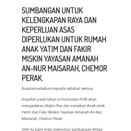
SUMBANGAN UNTUK
KELENGKAPAN RAYA DAN
KEPERLUAN ASAS
DIPERLUKAN UNTUK RUMAH
ANAK YATIM DAN FAKIR
MISKIN YAYASAN AMANAH
AN-NUR MAISARAH, CHEMOR
PERAK
.
Assalamualaikum kepada sahabat semua,
Insyallah pada tahun ini Kumpulan PUBI akan
mengadakan Majlis Iftar dan meraikan Anak-anak
Yatim dan Fakir Miskin Yayasan Amanah An-Nur
Maisarah, Chemor Perak.
Oleh itu kami Ingin memohon sumbangan ikhlas