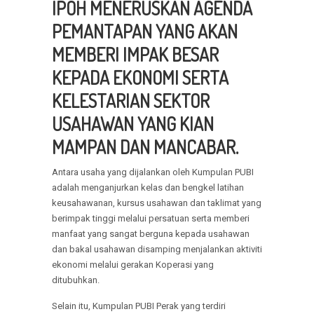
IPOH MENERUSKAN AGENDA
PEMANTAPAN YANG AKAN
MEMBERI IMPAK BESAR
KEPADA EKONOMI SERTA
KELESTARIAN SEKTOR
USAHAWAN YANG KIAN
MAMPAN DAN MANCABAR.
Antara usaha yang dijalankan oleh Kumpulan PUBI
adalah menganjurkan kelas dan bengkel latihan
keusahawanan, kursus usahawan dan taklimat yang
berimpak tinggi melalui persatuan serta memberi
manfaat yang sangat berguna kepada usahawan
dan bakal usahawan disamping menjalankan aktiviti
ekonomi melalui gerakan Koperasi yang
ditubuhkan.
Selain itu, Kumpulan PUBI Perak yang terdiri