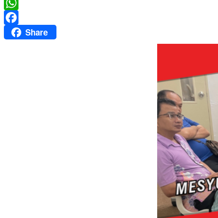
Twitter
WhatsApp
Share
Facebook