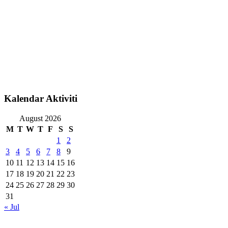
Kalendar Aktiviti
August 2026
M
T
W
T
F
S
S
1
2
3
4
5
6
7
8
9
10
11
12
13
14
15
16
17
18
19
20
21
22
23
24
25
26
27
28
29
30
31
« Jul