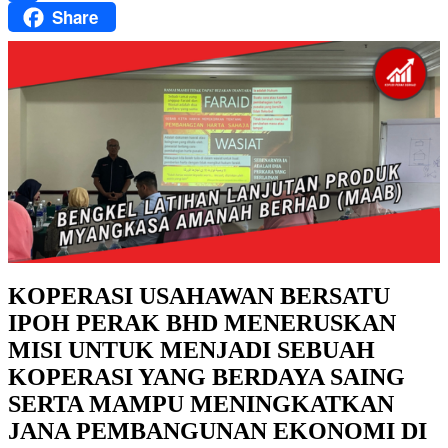
Share
Facebook
KOPERASI USAHAWAN BERSATU
IPOH PERAK BHD MENERUSKAN
MISI UNTUK MENJADI SEBUAH
KOPERASI YANG BERDAYA SAING
SERTA MAMPU MENINGKATKAN
JANA PEMBANGUNAN EKONOMI DI