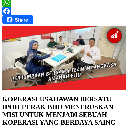
Twitter
WhatsApp
Share
Facebook
KOPERASI USAHAWAN BERSATU
IPOH PERAK BHD MENERUSKAN
MISI UNTUK MENJADI SEBUAH
KOPERASI YANG BERDAYA SAING