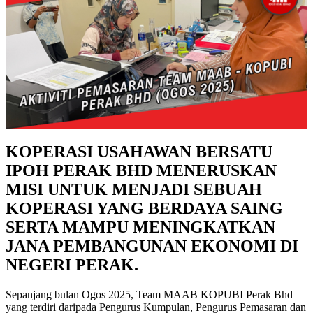
KOPERASI USAHAWAN BERSATU
IPOH PERAK BHD MENERUSKAN
MISI UNTUK MENJADI SEBUAH
KOPERASI YANG BERDAYA SAING
SERTA MAMPU MENINGKATKAN
JANA PEMBANGUNAN EKONOMI DI
NEGERI PERAK.
Sepanjang bulan Ogos 2025, Team MAAB KOPUBI Perak Bhd
yang terdiri daripada Pengurus Kumpulan, Pengurus Pemasaran dan