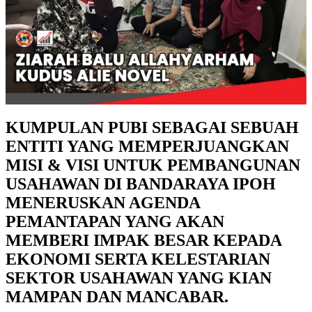
KUMPULAN PUBI SEBAGAI SEBUAH
ENTITI YANG MEMPERJUANGKAN
MISI & VISI UNTUK PEMBANGUNAN
USAHAWAN DI BANDARAYA IPOH
MENERUSKAN AGENDA
PEMANTAPAN YANG AKAN
MEMBERI IMPAK BESAR KEPADA
EKONOMI SERTA KELESTARIAN
SEKTOR USAHAWAN YANG KIAN
MAMPAN DAN MANCABAR.