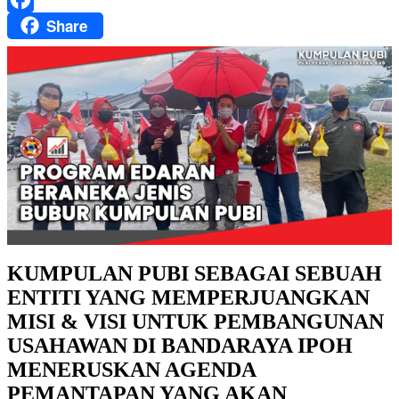
Share
Facebook
KUMPULAN PUBI SEBAGAI SEBUAH
ENTITI YANG MEMPERJUANGKAN
MISI & VISI UNTUK PEMBANGUNAN
USAHAWAN DI BANDARAYA IPOH
MENERUSKAN AGENDA
PEMANTAPAN YANG AKAN