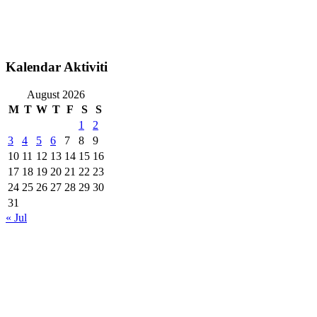
Kalendar Aktiviti
August 2026
M
T
W
T
F
S
S
1
2
3
4
5
6
7
8
9
10
11
12
13
14
15
16
17
18
19
20
21
22
23
24
25
26
27
28
29
30
31
« Jul