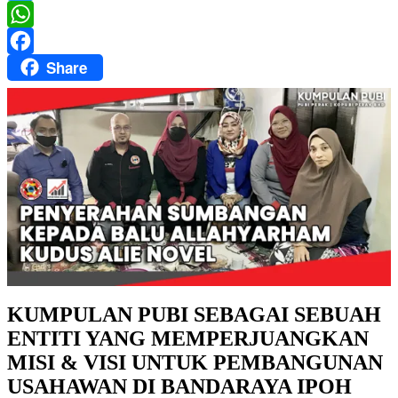
Twitter
WhatsApp
Share
Facebook
KUMPULAN PUBI SEBAGAI SEBUAH
ENTITI YANG MEMPERJUANGKAN
MISI & VISI UNTUK PEMBANGUNAN
USAHAWAN DI BANDARAYA IPOH