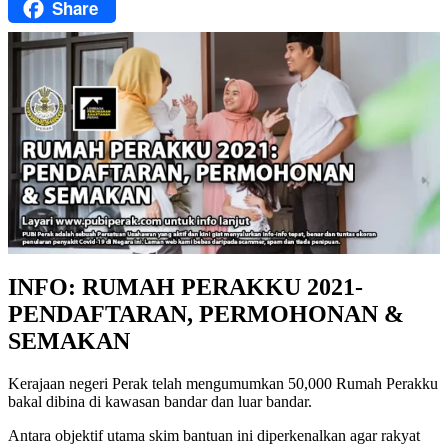
Share
Facebook
INFO: RUMAH PERAKKU 2021-
PENDAFTARAN, PERMOHONAN &
SEMAKAN
Kerajaan negeri Perak telah mengumumkan 50,000 Rumah Perakku
bakal dibina di kawasan bandar dan luar bandar.
Antara objektif utama skim bantuan ini diperkenalkan agar rakyat