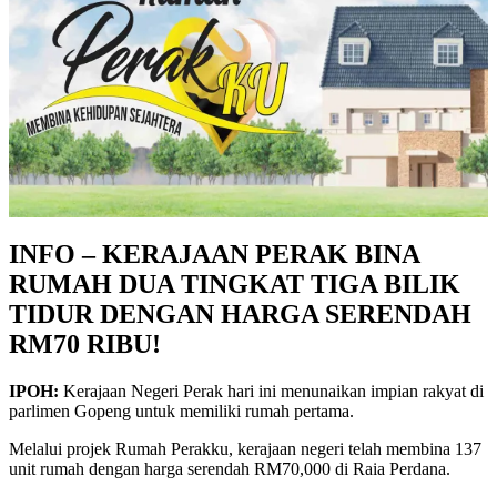
INFO – KERAJAAN PERAK BINA
RUMAH DUA TINGKAT TIGA BILIK
TIDUR DENGAN HARGA SERENDAH
RM70 RIBU!
IPOH:
Kerajaan Negeri Perak hari ini menunaikan impian rakyat di
parlimen Gopeng untuk memiliki rumah pertama.
Melalui projek Rumah Perakku, kerajaan negeri telah membina 137
unit rumah dengan harga serendah RM70,000 di Raia Perdana.