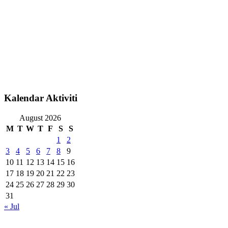
Kalendar Aktiviti
August 2026
M
T
W
T
F
S
S
1
2
3
4
5
6
7
8
9
10
11
12
13
14
15
16
17
18
19
20
21
22
23
24
25
26
27
28
29
30
31
« Jul