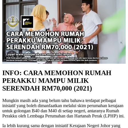
INFO: CARA MEMOHON RUMAH
PERAKKU MAMPU MILIK
SERENDAH RM70,000 (2021)
Mungkin masih ada yang belum tahu bahawa terdapat pelbagai
inisiatif yang boleh dimanfaatkan melalui skim perumahan kerajaan
untuk golongan B40 dan M40 di setiap negeri, antaranya Rumah
Perakku oleh Lembaga Perumahan dan Hartanah Perak (LPHP) ini.
Ia lebih kurang sama dengan inisiatif Kerajaan Negeri Johor yang