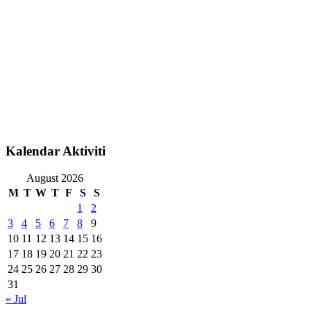
Kalendar Aktiviti
August 2026
M
T
W
T
F
S
S
1
2
3
4
5
6
7
8
9
10
11
12
13
14
15
16
17
18
19
20
21
22
23
24
25
26
27
28
29
30
31
« Jul