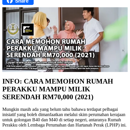
Share
Facebook
INFO: CARA MEMOHON RUMAH
PERAKKU MAMPU MILIK
SERENDAH RM70,000 (2021)
Mungkin masih ada yang belum tahu bahawa terdapat pelbagai
inisiatif yang boleh dimanfaatkan melalui skim perumahan kerajaan
untuk golongan B40 dan M40 di setiap negeri, antaranya Rumah
Perakku oleh Lembaga Perumahan dan Hartanah Perak (LPHP) ini.