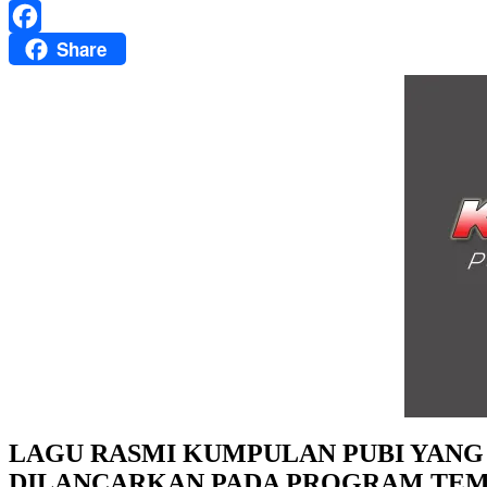
WhatsApp
Share
Facebook
LAGU RASMI KUMPULAN PUBI YANG
DILANCARKAN PADA PROGRAM TEMU