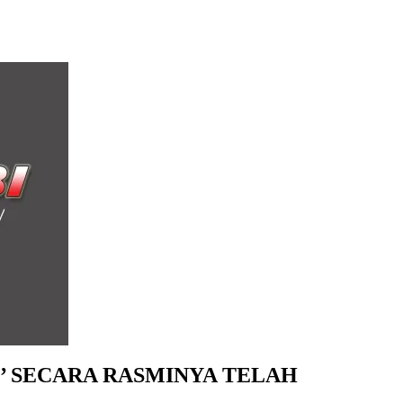
 SECARA RASMINYA TELAH