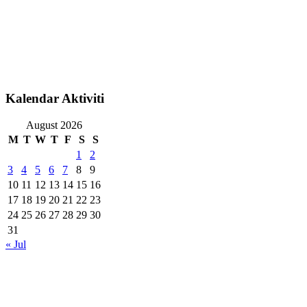
Kalendar Aktiviti
August 2026
M
T
W
T
F
S
S
1
2
3
4
5
6
7
8
9
10
11
12
13
14
15
16
17
18
19
20
21
22
23
24
25
26
27
28
29
30
31
« Jul