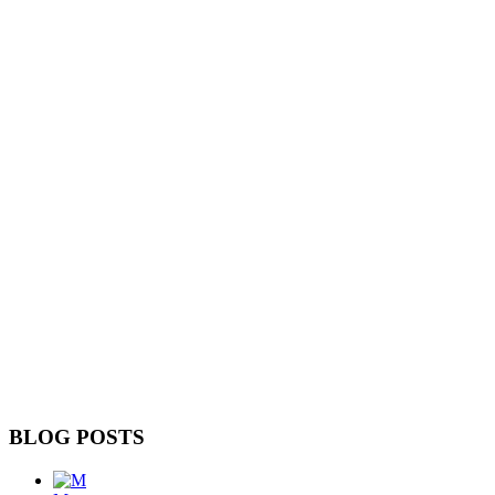
BLOG POSTS