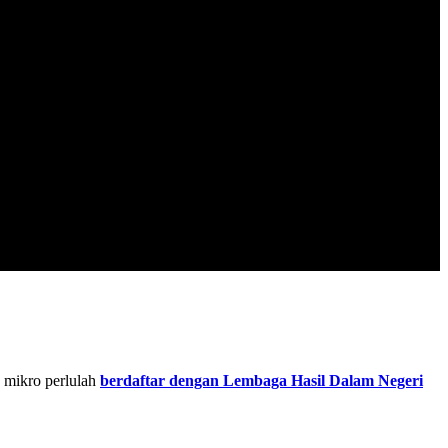
 mikro perlulah
berdaftar dengan Lembaga Hasil Dalam Negeri