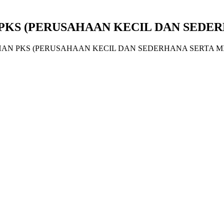
PKS (PERUSAHAAN KECIL DAN SEDER
AN PKS (PERUSAHAAN KECIL DAN SEDERHANA SERTA M