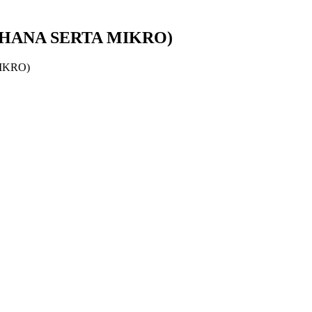
HANA SERTA MIKRO)
IKRO)