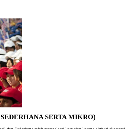
 SEDERHANA SERTA MIKRO)