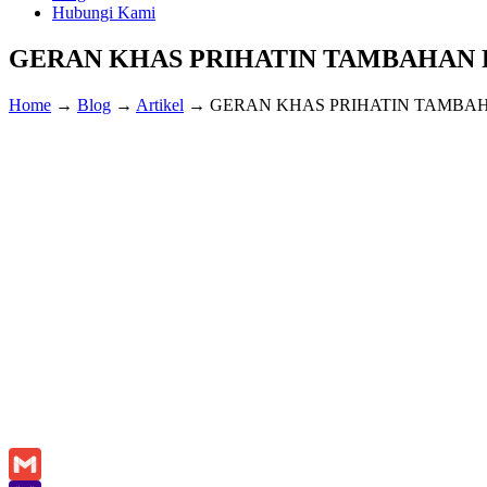
Hubungi Kami
GERAN KHAS PRIHATIN TAMBAHAN 
Home
→
Blog
→
Artikel
→
GERAN KHAS PRIHATIN TAMBAH