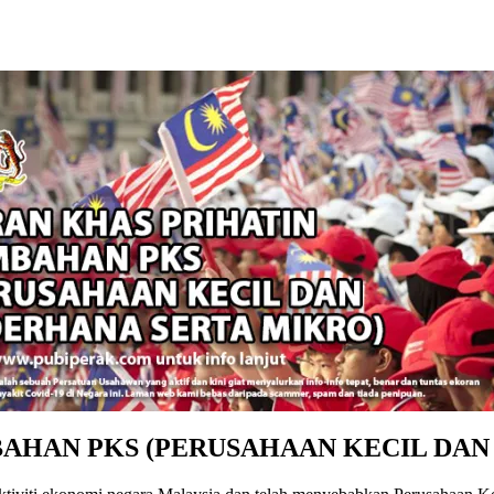
BAHAN PKS (PERUSAHAAN KECIL DAN