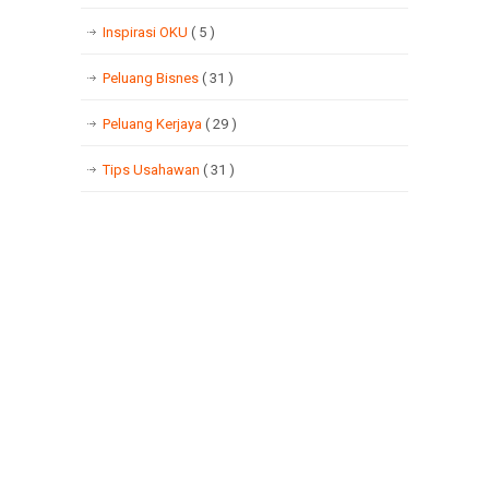
Inspirasi OKU
( 5 )
Peluang Bisnes
( 31 )
Peluang Kerjaya
( 29 )
Tips Usahawan
( 31 )