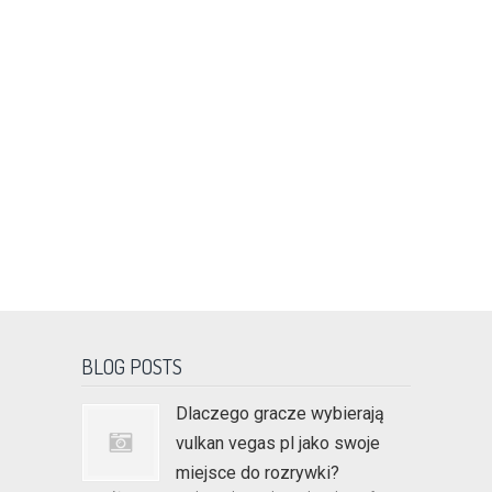
BLOG POSTS
Dlaczego gracze wybierają
vulkan vegas pl jako swoje
miejsce do rozrywki?