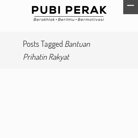
Posts Tagged
Bantuan
Prihatin Rakyat