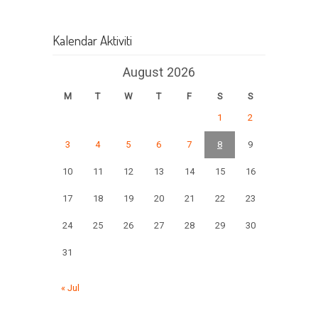
Kalendar Aktiviti
August 2026
M
T
W
T
F
S
S
1
2
3
4
5
6
7
8
9
10
11
12
13
14
15
16
17
18
19
20
21
22
23
24
25
26
27
28
29
30
31
« Jul