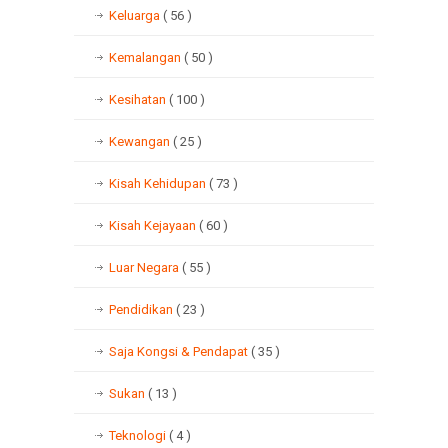
Keluarga
( 56 )
Kemalangan
( 50 )
Kesihatan
( 100 )
Kewangan
( 25 )
Kisah Kehidupan
( 73 )
Kisah Kejayaan
( 60 )
Luar Negara
( 55 )
Pendidikan
( 23 )
Saja Kongsi & Pendapat
( 35 )
Sukan
( 13 )
Teknologi
( 4 )