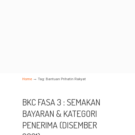
→
Home
Tag: Bantuan Prihatin Rakyat
BKC FASA 3 : SEMAKAN
BAYARAN & KATEGORI
PENERIMA (DISEMBER