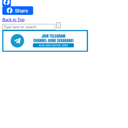
WhatsApp
Share
Facebook
Back to Top
Search
for: