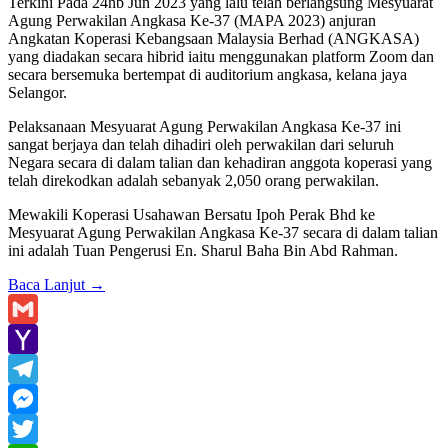
Terkini Pada 24hb Jun 2023 yang lalu telah berlangsung Mesyuarat
Agung Perwakilan Angkasa Ke-37 (MAPA 2023) anjuran
Angkatan Koperasi Kebangsaan Malaysia Berhad (ANGKASA)
yang diadakan secara hibrid iaitu menggunakan platform Zoom dan
secara bersemuka bertempat di auditorium angkasa, kelana jaya
Selangor.
Pelaksanaan Mesyuarat Agung Perwakilan Angkasa Ke-37 ini
sangat berjaya dan telah dihadiri oleh perwakilan dari seluruh
Negara secara di dalam talian dan kehadiran anggota koperasi yang
telah direkodkan adalah sebanyak 2,050 orang perwakilan.
Mewakili Koperasi Usahawan Bersatu Ipoh Perak Bhd ke
Mesyuarat Agung Perwakilan Angkasa Ke-37 secara di dalam talian
ini adalah Tuan Pengerusi En. Sharul Baha Bin Abd Rahman.
Baca Lanjut
→
Gmail
Yahoo
Mail
Telegram
Messenger