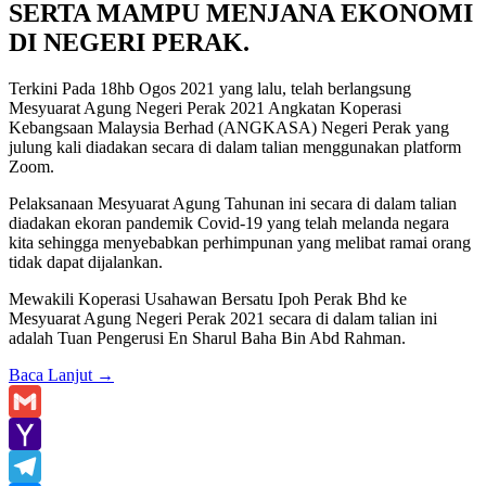
SERTA MAMPU MENJANA EKONOMI
DI NEGERI PERAK.
Terkini Pada 18hb Ogos 2021 yang lalu, telah berlangsung
Mesyuarat Agung Negeri Perak 2021 Angkatan Koperasi
Kebangsaan Malaysia Berhad (ANGKASA) Negeri Perak yang
julung kali diadakan secara di dalam talian menggunakan platform
Zoom.
Pelaksanaan Mesyuarat Agung Tahunan ini secara di dalam talian
diadakan ekoran pandemik Covid-19 yang telah melanda negara
kita sehingga menyebabkan perhimpunan yang melibat ramai orang
tidak dapat dijalankan.
Mewakili Koperasi Usahawan Bersatu Ipoh Perak Bhd ke
Mesyuarat Agung Negeri Perak 2021 secara di dalam talian ini
adalah Tuan Pengerusi En Sharul Baha Bin Abd Rahman.
Baca Lanjut
→
Gmail
Yahoo