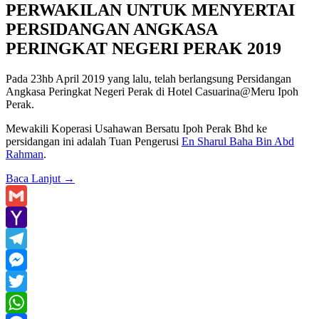
PERWAKILAN UNTUK MENYERTAI
PERSIDANGAN ANGKASA
PERINGKAT NEGERI PERAK 2019
Pada 23hb April 2019 yang lalu, telah berlangsung Persidangan
Angkasa Peringkat Negeri Perak di Hotel Casuarina@Meru Ipoh
Perak.
Mewakili Koperasi Usahawan Bersatu Ipoh Perak Bhd ke
persidangan ini adalah Tuan Pengerusi
En Sharul Baha Bin Abd
Rahman
.
Baca Lanjut
→
Gmail
Yahoo
Mail
Telegram
Messenger
Twitter