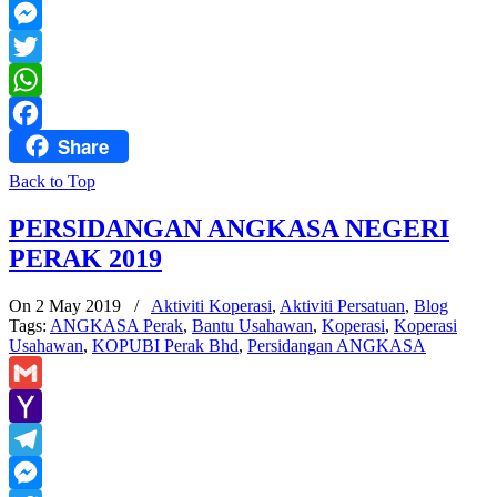
Mail
Telegram
Messenger
Twitter
WhatsApp
Share
Facebook
Back to Top
PERSIDANGAN ANGKASA NEGERI
PERAK 2019
On 2 May 2019
/
Aktiviti Koperasi
,
Aktiviti Persatuan
,
Blog
Tags:
ANGKASA Perak
,
Bantu Usahawan
,
Koperasi
,
Koperasi
Usahawan
,
KOPUBI Perak Bhd
,
Persidangan ANGKASA
Gmail
Yahoo
Mail
Telegram