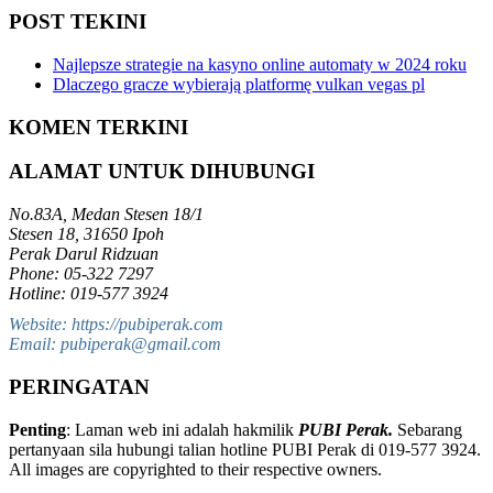
POST TEKINI
Najlepsze strategie na kasyno online automaty w 2024 roku
Dlaczego gracze wybierają platformę vulkan vegas pl
KOMEN TERKINI
ALAMAT UNTUK DIHUBUNGI
No.83A, Medan Stesen 18/1
Stesen 18, 31650 Ipoh
Perak Darul Ridzuan
Phone: 05-322 7297
Hotline: 019-577 3924
Website: https://pubiperak.com
Email: pubiperak@gmail.com
PERINGATAN
Penting
: Laman web ini adalah hakmilik
PUBI Perak.
Sebarang
pertanyaan sila hubungi talian hotline PUBI Perak di 019-577 3924.
All images are copyrighted to their respective owners.