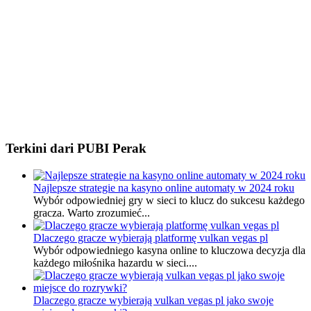
Terkini dari PUBI Perak
Najlepsze strategie na kasyno online automaty w 2024 roku
Wybór odpowiedniej gry w sieci to klucz do sukcesu każdego
gracza. Warto zrozumieć...
Dlaczego gracze wybierają platformę vulkan vegas pl
Wybór odpowiedniego kasyna online to kluczowa decyzja dla
każdego miłośnika hazardu w sieci....
Dlaczego gracze wybierają vulkan vegas pl jako swoje