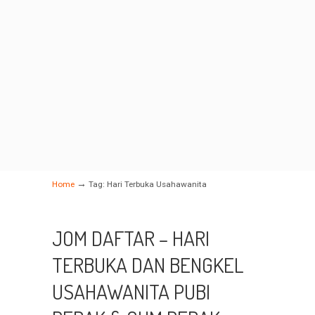
→
Home
Tag: Hari Terbuka Usahawanita
JOM DAFTAR – HARI
TERBUKA DAN BENGKEL
USAHAWANITA PUBI