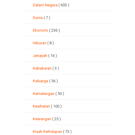
Dalam Negara
( 603 )
Dunia
( 7 )
Ekonomi
( 236 )
Hiburan
( 8 )
Jenayah
( 16 )
Kebakaran
( 3 )
Keluarga
( 56 )
Kemalangan
( 50 )
Kesihatan
( 100 )
Kewangan
( 25 )
Kisah Kehidupan
( 73 )