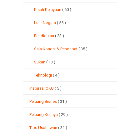
Kisah Kejayaan
( 60 )
Luar Negara
( 55 )
Pendidikan
( 23 )
Saja Kongsi & Pendapat
( 35 )
Sukan
( 13 )
Teknologi
( 4 )
Inspirasi OKU
( 5 )
Peluang Bisnes
( 31 )
Peluang Kerjaya
( 29 )
Tips Usahawan
( 31 )