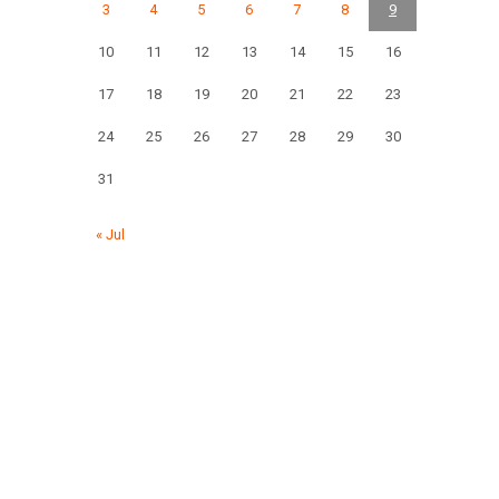
3
4
5
6
7
8
9
10
11
12
13
14
15
16
17
18
19
20
21
22
23
24
25
26
27
28
29
30
31
« Jul