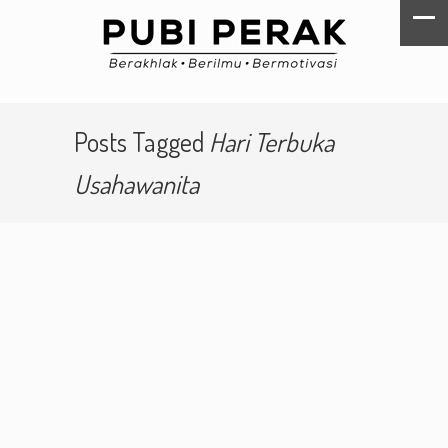
Posts Tagged
Hari Terbuka
Usahawanita