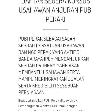
DAFTAR SEGERA KURSUS
USAHAWAN ANJURAN PUBI
PERAK!
PUBI PERAK SEBAGAI SALAH
SEBUAH PERSATUAN USAHAWAN
DAN NGO PERAK YANG AKTIF DI
BANDARAYA IPOH MENGANJURKAN
SEBUAH PROGRAM YANG AKAN
MEMBANTU USAHAWAN SERTA
MAMPU MENINGKATKAN JUALAN
SERTA KREDIBILITI SESEBUAH
PERNIAGAAN.
Buat pertama kali PUBI Perak di bawah JK
Pembangunan Wanita PUBI Perak dengan