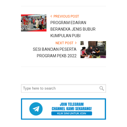
PREVIOUS POST
PROGRAM EDARAN
BERANEKA JENIS BUBUR
KUMPULAN PUBI
NEXT POST
SESI BANCIAN PESERTA
PROGRAM PEKB 2022