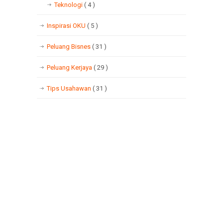
Teknologi
( 4 )
Inspirasi OKU
( 5 )
Peluang Bisnes
( 31 )
Peluang Kerjaya
( 29 )
Tips Usahawan
( 31 )