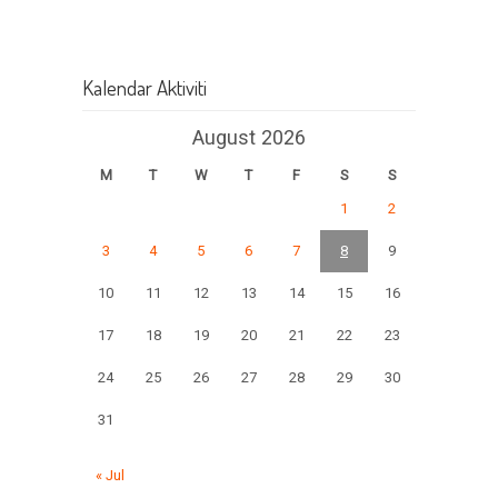
Kalendar Aktiviti
August 2026
M
T
W
T
F
S
S
1
2
3
4
5
6
7
8
9
10
11
12
13
14
15
16
17
18
19
20
21
22
23
24
25
26
27
28
29
30
31
« Jul