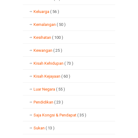
Keluarga
( 56 )
Kemalangan
( 50 )
Kesihatan
( 100 )
Kewangan
( 25 )
Kisah Kehidupan
( 73 )
Kisah Kejayaan
( 60 )
Luar Negara
( 55 )
Pendidikan
( 23 )
Saja Kongsi & Pendapat
( 35 )
Sukan
( 13 )