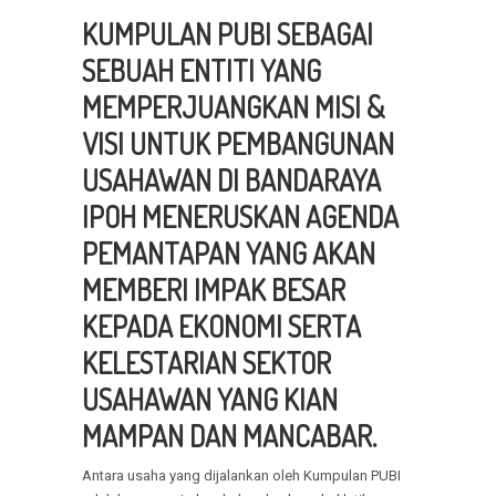
KUMPULAN PUBI SEBAGAI
SEBUAH ENTITI YANG
MEMPERJUANGKAN MISI &
VISI UNTUK PEMBANGUNAN
USAHAWAN DI BANDARAYA
IPOH MENERUSKAN AGENDA
PEMANTAPAN YANG AKAN
MEMBERI IMPAK BESAR
KEPADA EKONOMI SERTA
KELESTARIAN SEKTOR
USAHAWAN YANG KIAN
MAMPAN DAN MANCABAR.
Antara usaha yang dijalankan oleh Kumpulan PUBI