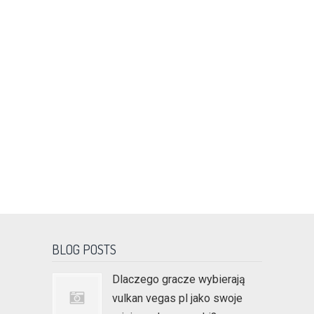
BLOG POSTS
Dlaczego gracze wybierają
vulkan vegas pl jako swoje