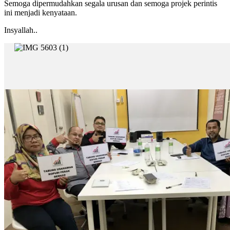
Semoga dipermudahkan segala urusan dan semoga projek perintis
ini menjadi kenyataan.
Insyallah..