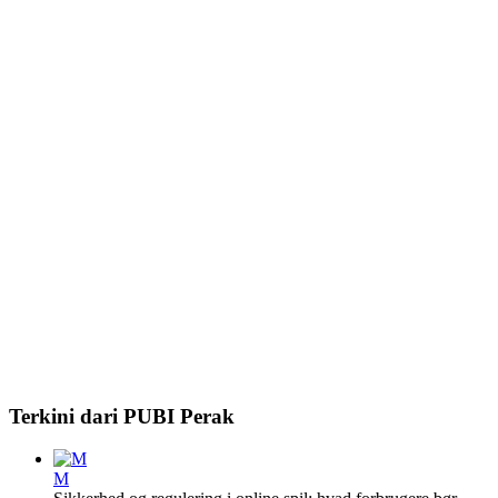
Terkini dari PUBI Perak
M