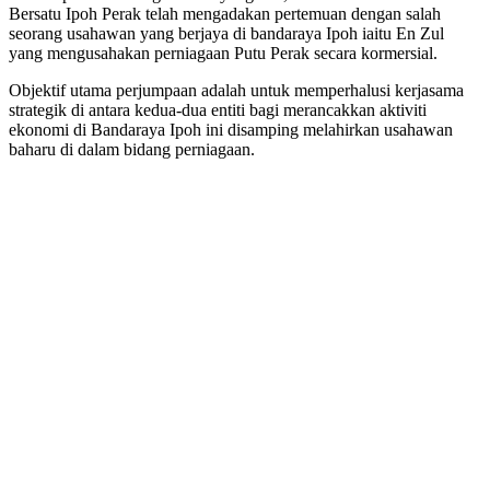
Bersatu Ipoh Perak telah mengadakan pertemuan dengan salah
seorang usahawan yang berjaya di bandaraya Ipoh iaitu En Zul
yang mengusahakan perniagaan Putu Perak secara kormersial.
Objektif utama perjumpaan adalah untuk memperhalusi kerjasama
strategik di antara kedua-dua entiti bagi merancakkan aktiviti
ekonomi di Bandaraya Ipoh ini disamping melahirkan usahawan
baharu di dalam bidang perniagaan.