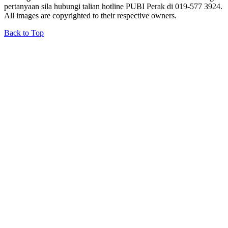
pertanyaan sila hubungi talian hotline PUBI Perak di 019-577 3924.
All images are copyrighted to their respective owners.
Back to Top