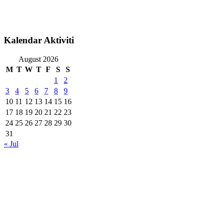
Kalendar Aktiviti
August 2026
M
T
W
T
F
S
S
1
2
3
4
5
6
7
8
9
10
11
12
13
14
15
16
17
18
19
20
21
22
23
24
25
26
27
28
29
30
31
« Jul