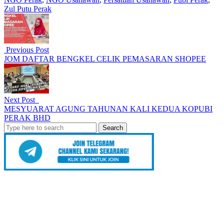
Zul Putu Perak
Previous Post
JOM DAFTAR BENGKEL CELIK PEMASARAN SHOPEE
Next Post
MESYUARAT AGUNG TAHUNAN KALI KEDUA KOPUBI
PERAK BHD
Search
for: