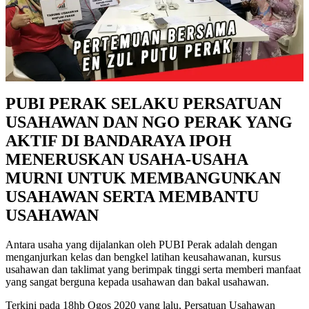
PUBI PERAK SELAKU PERSATUAN
USAHAWAN DAN NGO PERAK YANG
AKTIF DI BANDARAYA IPOH
MENERUSKAN USAHA-USAHA
MURNI UNTUK MEMBANGUNKAN
USAHAWAN SERTA MEMBANTU
USAHAWAN
Antara usaha yang dijalankan oleh PUBI Perak adalah dengan
menganjurkan kelas dan bengkel latihan keusahawanan, kursus
usahawan dan taklimat yang berimpak tinggi serta memberi manfaat
yang sangat berguna kepada usahawan dan bakal usahawan.
Terkini pada 18hb Ogos 2020 yang lalu, Persatuan Usahawan