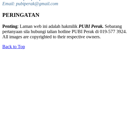
Email: pubiperak@gmail.com
PERINGATAN
Penting
: Laman web ini adalah hakmilik
PUBI Perak.
Sebarang
pertanyaan sila hubungi talian hotline PUBI Perak di 019-577 3924.
All images are copyrighted to their respective owners.
Back to Top