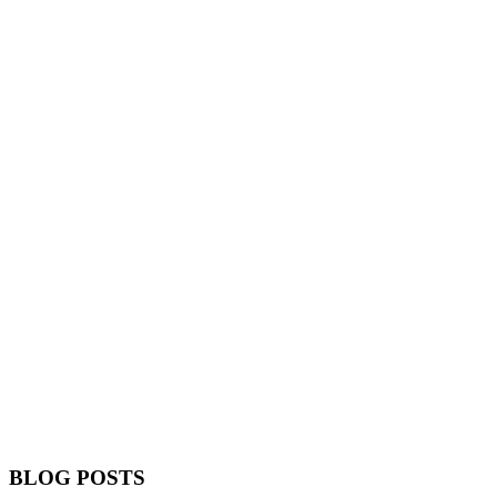
BLOG POSTS