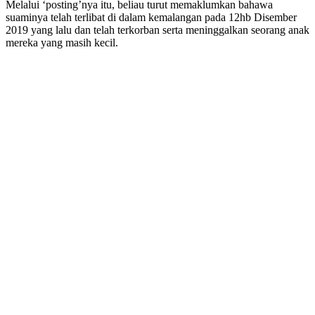
Melalui ‘posting’nya itu, beliau turut memaklumkan bahawa
suaminya telah terlibat di dalam kemalangan pada 12hb Disember
2019 yang lalu dan telah terkorban serta meninggalkan seorang anak
mereka yang masih kecil.