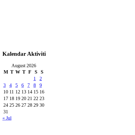
Kalendar Aktiviti
August 2026
M
T
W
T
F
S
S
1
2
3
4
5
6
7
8
9
10
11
12
13
14
15
16
17
18
19
20
21
22
23
24
25
26
27
28
29
30
31
« Jul