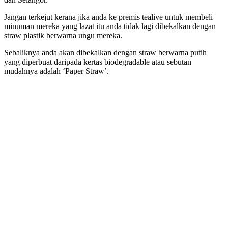
Jangan terkejut kerana jika anda ke premis tealive untuk membeli
minuman mereka yang lazat itu anda tidak lagi dibekalkan dengan
straw plastik berwarna ungu mereka.
Sebaliknya anda akan dibekalkan dengan straw berwarna putih
yang diperbuat daripada kertas biodegradable atau sebutan
mudahnya adalah ‘Paper Straw’.