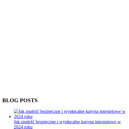
BLOG POSTS
Jak znaleźć bezpieczne i wypłacalne kasyna internetowe w
2024 roku