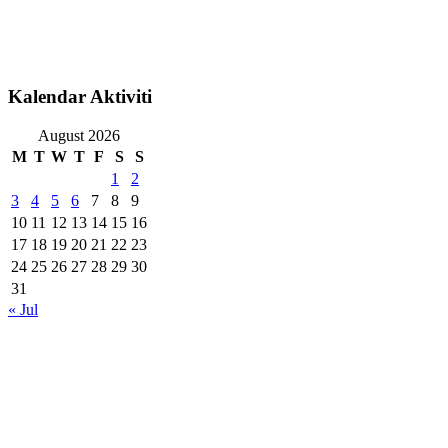
Kalendar Aktiviti
August 2026
M
T
W
T
F
S
S
1
2
3
4
5
6
7
8
9
10
11
12
13
14
15
16
17
18
19
20
21
22
23
24
25
26
27
28
29
30
31
« Jul