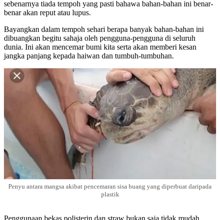
sebenarnya tiada tempoh yang pasti bahawa bahan-bahan ini benar-
benar akan reput atau lupus.
Bayangkan dalam tempoh sehari berapa banyak bahan-bahan ini
dibuangkan begitu sahaja oleh pengguna-pengguna di seluruh
dunia. Ini akan mencemar bumi kita serta akan memberi kesan
jangka panjang kepada haiwan dan tumbuh-tumbuhan.
Penyu antara mangsa akibat pencemaran sisa buang yang diperbuat daripada
plastik
Penggunaan bekas polisterin dan straw bukan saja tidak mudah