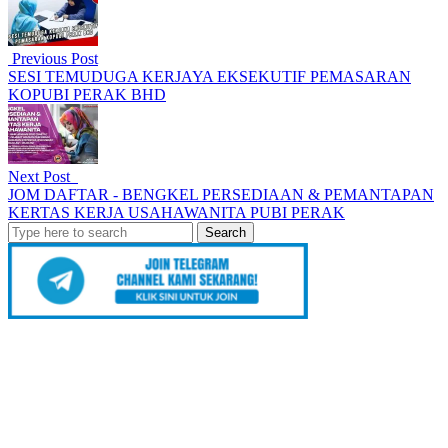
Previous Post
SESI TEMUDUGA KERJAYA EKSEKUTIF PEMASARAN
KOPUBI PERAK BHD
Next Post
JOM DAFTAR - BENGKEL PERSEDIAAN & PEMANTAPAN
KERTAS KERJA USAHAWANITA PUBI PERAK
Search
for: