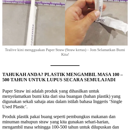
Tealive kini mengguakan Paper Straw (Straw kertas) – Jom Selamatkan Bumi
Kita!
TAHUKAH ANDA? PLASTIK MENGAMBIL MASA 100 –
500 TAHUN UNTUK LUPUS SECARA SEMULAJADI
Paper Straw ini adalah produk yang dihasilkan untuk
menyelamatkan bumi kita dari sisa buangan (bahan plastik) yang
digunakan sekali sahaja atau dalam istilah bahasa Inggeris ‘Single
Used Plastic’.
Produk plastik pakai buang seperti pembungkus makanan dan
minuman mahupun straw yang kita gunakan sehari-harian,
mengambil masa sehingga 100-500 tahun untuk dilupuskan dan