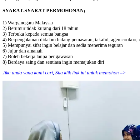
SYARAT-SYARAT PERMOHONAN;
1) Warganegara Malaysia
2) Berumur tidak kurang dari 18 tahun
3) Terbuka kepada semua bangsa
4) Berpengalaman didalam bidang pemasaran, takaful, agen cookoo
5) Mempunyai sifat ingin belajar dan sedia menerima teguran
6) Jujur dan amanah
7) Boleh bekerja tanpa pengawasan
8) Berdaya saing dan sentiasa ingin memajukan diri
Jika anda yang kami cari, Sila klik link ini untuk memohon –>