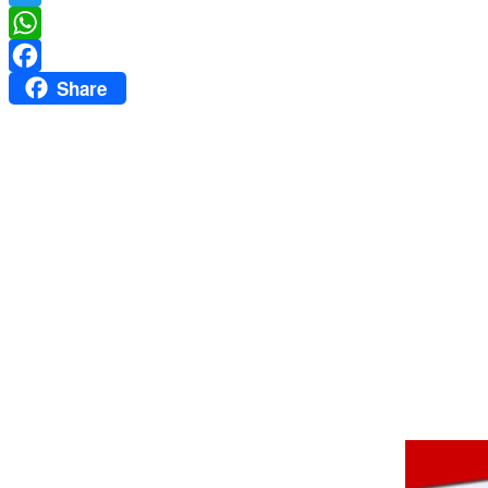
Twitter
WhatsApp
Share
Facebook