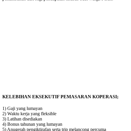
KELEBIHAN EKSEKUTIF PEMASARAN KOPERASI;
1) Gaji yang lumayan
2) Waktu kerja yang fleksible
3) Latihan disediakan
4) Bonus tahunan yang lumayan
5) Anugerah pengiktirafan serta trip melancong percuma