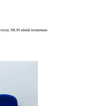
, coway, MLM adalah keutamaan