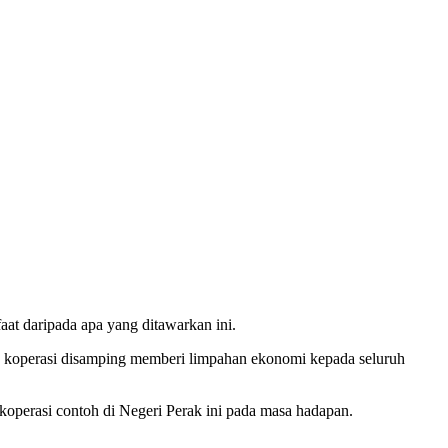
at daripada apa yang ditawarkan ini.
koperasi disamping memberi limpahan ekonomi kepada seluruh
operasi contoh di Negeri Perak ini pada masa hadapan.