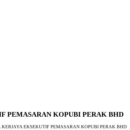
IF PEMASARAN KOPUBI PERAK BHD
 KERJAYA EKSEKUTIF PEMASARAN KOPUBI PERAK BHD