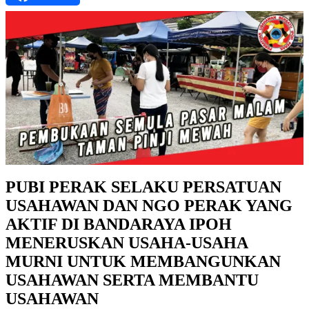
PUBI PERAK SELAKU PERSATUAN
USAHAWAN DAN NGO PERAK YANG
AKTIF DI BANDARAYA IPOH
MENERUSKAN USAHA-USAHA
MURNI UNTUK MEMBANGUNKAN
USAHAWAN SERTA MEMBANTU
USAHAWAN