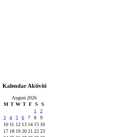
Kalendar Aktiviti
August 2026
M
T
W
T
F
S
S
1
2
3
4
5
6
7
8
9
10
11
12
13
14
15
16
17
18
19
20
21
22
23