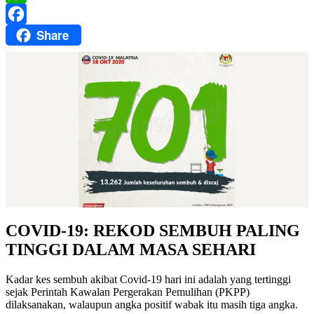
WhatsApp
Share
Facebook
COVID-19: REKOD SEMBUH PALING
TINGGI DALAM MASA SEHARI
Kadar kes sembuh akibat Covid-19 hari ini adalah yang tertinggi
sejak Perintah Kawalan Pergerakan Pemulihan (PKPP)
dilaksanakan, walaupun angka positif wabak itu masih tiga angka.