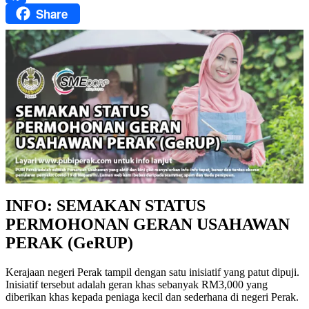
Share
Facebook
INFO: SEMAKAN STATUS
PERMOHONAN GERAN USAHAWAN
PERAK (GeRUP)
Kerajaan negeri Perak tampil dengan satu inisiatif yang patut dipuji.
Inisiatif tersebut adalah geran khas sebanyak RM3,000 yang
diberikan khas kepada peniaga kecil dan sederhana di negeri Perak.