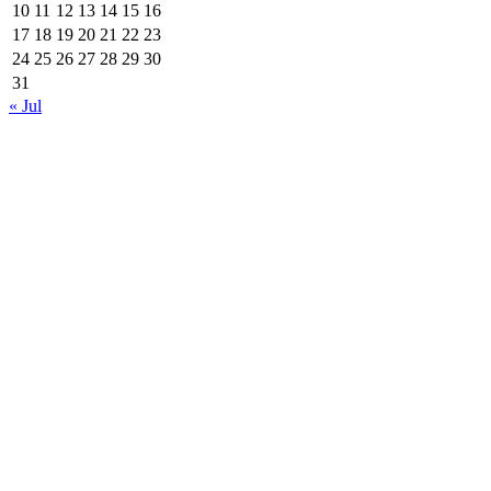
10
11
12
13
14
15
16
17
18
19
20
21
22
23
24
25
26
27
28
29
30
31
« Jul