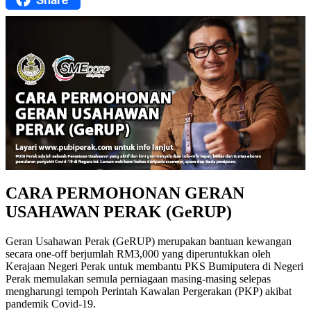
CARA PERMOHONAN GERAN
USAHAWAN PERAK (GeRUP)
Geran Usahawan Perak (GeRUP) merupakan bantuan kewangan
secara one-off berjumlah RM3,000 yang diperuntukkan oleh
Kerajaan Negeri Perak untuk membantu PKS Bumiputera di Negeri
Perak memulakan semula perniagaan masing-masing selepas
mengharungi tempoh Perintah Kawalan Pergerakan (PKP) akibat
pandemik Covid-19.