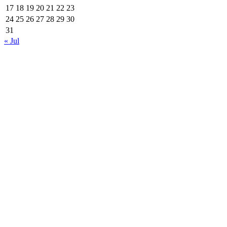
17
18
19
20
21
22
23
24
25
26
27
28
29
30
31
« Jul