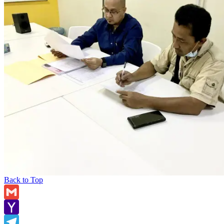
Back to Top
Gmail
Yahoo