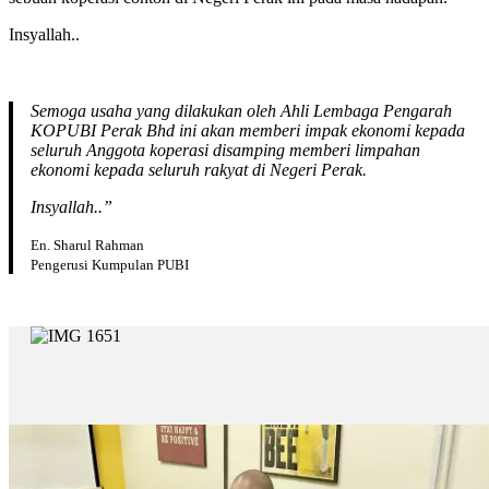
Insyallah..
Semoga usaha yang dilakukan oleh Ahli Lembaga Pengarah
KOPUBI Perak Bhd ini akan memberi impak ekonomi kepada
seluruh Anggota koperasi disamping memberi limpahan
ekonomi kepada seluruh rakyat di Negeri Perak.
Insyallah..”
En. Sharul Rahman
Pengerusi Kumpulan PUBI