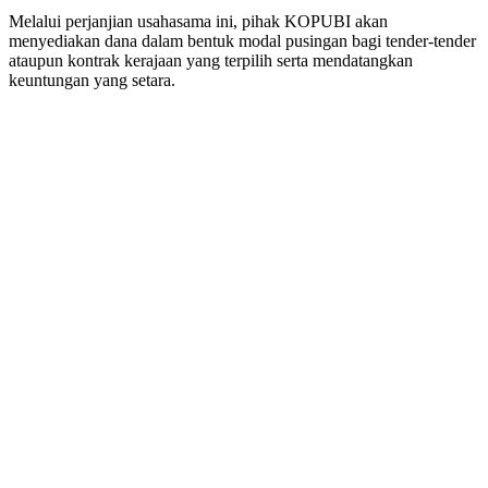
Melalui perjanjian usahasama ini, pihak KOPUBI akan
menyediakan dana dalam bentuk modal pusingan bagi tender-tender
ataupun kontrak kerajaan yang terpilih serta mendatangkan
keuntungan yang setara.