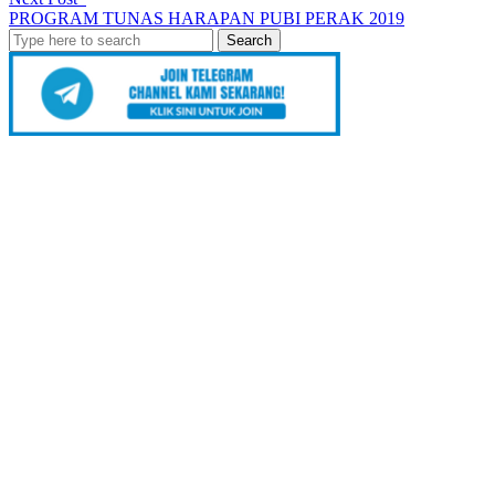
PROGRAM TUNAS HARAPAN PUBI PERAK 2019
Search
for: