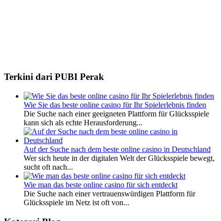
Terkini dari PUBI Perak
Wie Sie das beste online casino für Ihr Spielerlebnis finden
Die Suche nach einer geeigneten Plattform für Glücksspiele
kann sich als echte Herausforderung...
Auf der Suche nach dem beste online casino in Deutschland
Wer sich heute in der digitalen Welt der Glücksspiele bewegt,
sucht oft nach...
Wie man das beste online casino für sich entdeckt
Die Suche nach einer vertrauenswürdigen Plattform für
Glücksspiele im Netz ist oft von...