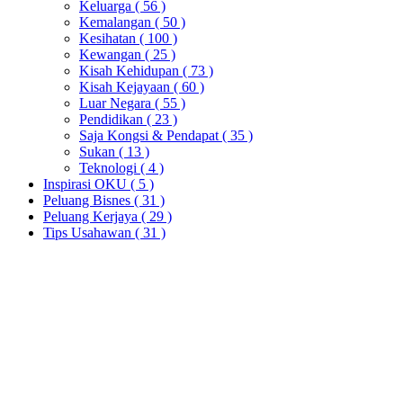
Keluarga
( 56 )
Kemalangan
( 50 )
Kesihatan
( 100 )
Kewangan
( 25 )
Kisah Kehidupan
( 73 )
Kisah Kejayaan
( 60 )
Luar Negara
( 55 )
Pendidikan
( 23 )
Saja Kongsi & Pendapat
( 35 )
Sukan
( 13 )
Teknologi
( 4 )
Inspirasi OKU
( 5 )
Peluang Bisnes
( 31 )
Peluang Kerjaya
( 29 )
Tips Usahawan
( 31 )