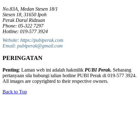
No.83A, Medan Stesen 18/1
Stesen 18, 31650 Ipoh
Perak Darul Ridzuan
Phone: 05-322 7297
Hotline: 019-577 3924
Website: https://pubiperak.com
Email: pubiperak@gmail.com
PERINGATAN
Penting
: Laman web ini adalah hakmilik
PUBI Perak.
Sebarang
pertanyaan sila hubungi talian hotline PUBI Perak di 019-577 3924.
All images are copyrighted to their respective owners.
Back to Top