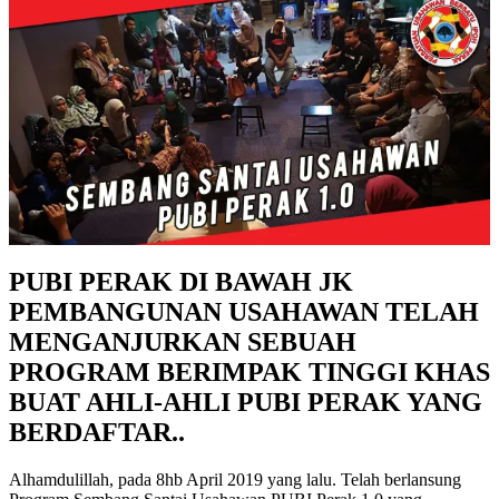
PUBI PERAK DI BAWAH JK
PEMBANGUNAN USAHAWAN TELAH
MENGANJURKAN SEBUAH
PROGRAM BERIMPAK TINGGI KHAS
BUAT AHLI-AHLI PUBI PERAK YANG
BERDAFTAR..
Alhamdulillah, pada 8hb April 2019 yang lalu. Telah berlansung