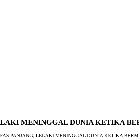
LELAKI MENINGGAL DUNIA KETIKA B
FAS PANJANG, LELAKI MENINGGAL DUNIA KETIKA BER