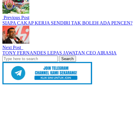
Previous Post
SIAPA CAKAP KERJA SENDIRI TAK BOLEH ADA PENCEN?
Next Post
TONY FERNANDES LEPAS JAWATAN CEO AIRASIA
Search
for: