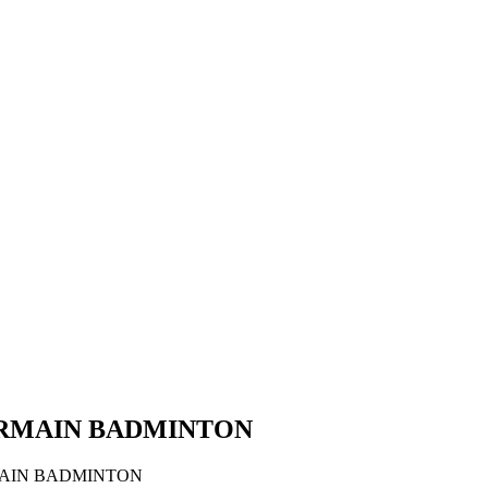
ERMAIN BADMINTON
MAIN BADMINTON