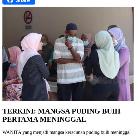
TERKINI: MANGSA PUDING BUIH
PERTAMA MENINGGAL
WANITA yang menjadi mangsa keracunan puding buih meninggal