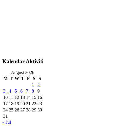
Kalendar Aktiviti
August 2026
M
T
W
T
F
S
S
1
2
3
4
5
6
7
8
9
10
11
12
13
14
15
16
17
18
19
20
21
22
23
24
25
26
27
28
29
30
31
« Jul