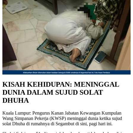
KISAH KEHIDUPAN: MENINGGAL
DUNIA DALAM
SUJUD SOLAT
DHUHA
Kuala Lumpur: Pengurus Kanan Jabatan Kewangan Kumpulan
Wang Simpanan Pekerja (KWSP) meninggal dunia ketika sujud
solat Dhuha di rumahnya di Segambut di sini, pagi hari ini.