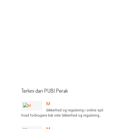
Terkini dari PUBI Perak
M
Sikkerhed og regulering i online spil:
hvad forbrugere bør vide Sikkerhed og regulering...