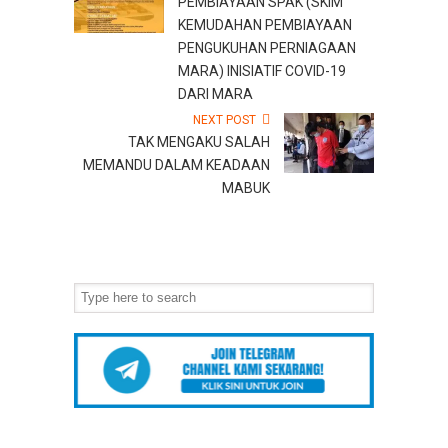
PEMBIAYAAN SPAK (SKIM
KEMUDAHAN PEMBIAYAAN
PENGUKUHAN PERNIAGAAN
MARA) INISIATIF COVID-19
DARI MARA
NEXT POST
TAK MENGAKU SALAH
MEMANDU DALAM KEADAAN
MABUK