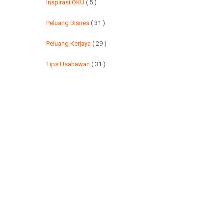
Inspirasi OKU
( 5 )
Peluang Bisnes
( 31 )
Peluang Kerjaya
( 29 )
Tips Usahawan
( 31 )