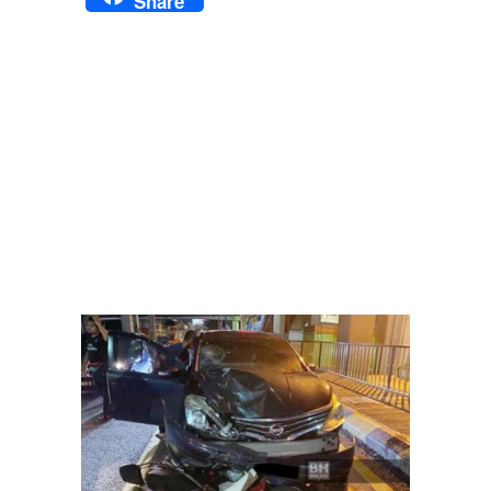
Share