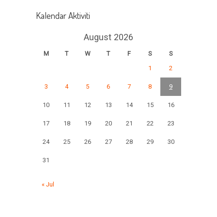
Kalendar Aktiviti
August 2026
M
T
W
T
F
S
S
1
2
3
4
5
6
7
8
9
10
11
12
13
14
15
16
17
18
19
20
21
22
23
24
25
26
27
28
29
30
31
« Jul