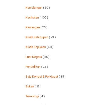
Kemalangan
( 50 )
Kesihatan
( 100 )
Kewangan
( 25 )
Kisah Kehidupan
( 73 )
Kisah Kejayaan
( 60 )
Luar Negara
( 55 )
Pendidikan
( 23 )
Saja Kongsi & Pendapat
( 35 )
Sukan
( 13 )
Teknologi
( 4 )