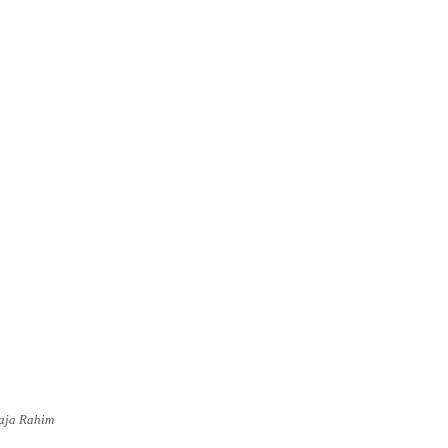
aja Rahim