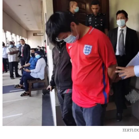
TERTUDUH