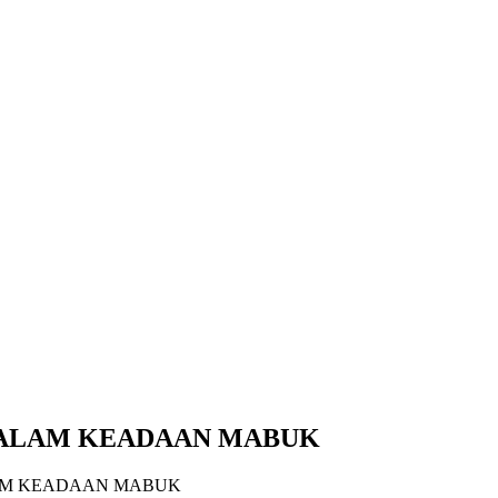
ALAM KEADAAN MABUK
AM KEADAAN MABUK