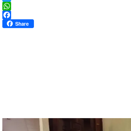
Twitter
WhatsApp
Share
Facebook