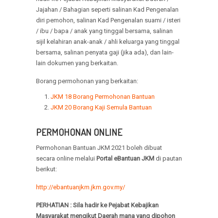
Jajahan / Bahagian seperti salinan Kad Pengenalan
diri pemohon, salinan Kad Pengenalan suami / isteri
/ ibu / bapa / anak yang tinggal bersama, salinan
sijil kelahiran anak-anak / ahli keluarga yang tinggal
bersama, salinan penyata gaji (jika ada), dan lain-
lain dokumen yang berkaitan.
Borang permohonan yang berkaitan:
JKM 18 Borang Permohonan Bantuan
JKM 20 Borang Kaji Semula Bantuan
PERMOHONAN ONLINE
Permohonan Bantuan JKM 2021 boleh dibuat
secara online melalui
Portal eBantuan JKM
di pautan
berikut:
http://ebantuanjkm.jkm.gov.my/
PERHATIAN : Sila hadir ke Pejabat Kebajikan
Masyarakat mengikut Daerah mana yang dipohon