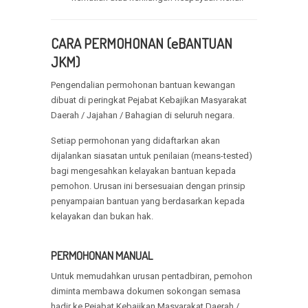
CARA PERMOHONAN (eBANTUAN
JKM)
Pengendalian permohonan bantuan kewangan
dibuat di peringkat Pejabat Kebajikan Masyarakat
Daerah / Jajahan / Bahagian di seluruh negara.
Setiap permohonan yang didaftarkan akan
dijalankan siasatan untuk penilaian (means-tested)
bagi mengesahkan kelayakan bantuan kepada
pemohon. Urusan ini bersesuaian dengan prinsip
penyampaian bantuan yang berdasarkan kepada
kelayakan dan bukan hak.
PERMOHONAN MANUAL
Untuk memudahkan urusan pentadbiran, pemohon
diminta membawa dokumen sokongan semasa
hadir ke Pejabat Kebajikan Masyarakat Daerah /