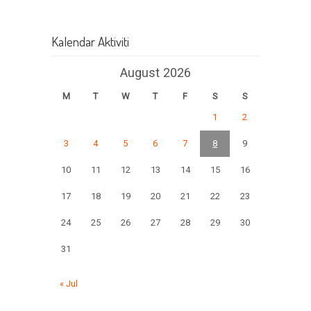
Kalendar Aktiviti
August 2026
M
T
W
T
F
S
S
1
2
3
4
5
6
7
8
9
10
11
12
13
14
15
16
17
18
19
20
21
22
23
24
25
26
27
28
29
30
31
« Jul