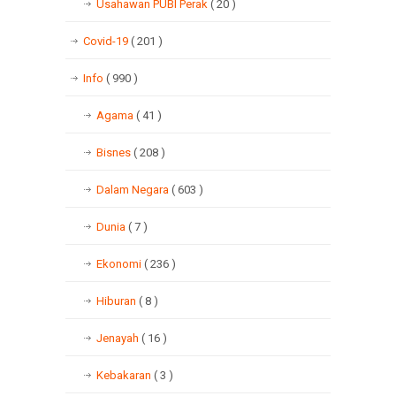
Usahawan PUBI Perak
( 20 )
Covid-19
( 201 )
Info
( 990 )
Agama
( 41 )
Bisnes
( 208 )
Dalam Negara
( 603 )
Dunia
( 7 )
Ekonomi
( 236 )
Hiburan
( 8 )
Jenayah
( 16 )
Kebakaran
( 3 )