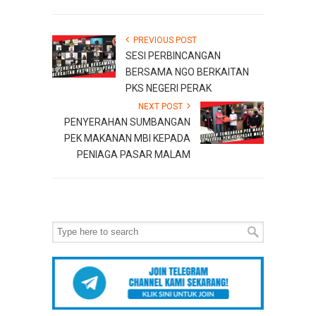
PREVIOUS POST
SESI PERBINCANGAN
BERSAMA NGO BERKAITAN
PKS NEGERI PERAK
NEXT POST
PENYERAHAN SUMBANGAN
PEK MAKANAN MBI KEPADA
PENIAGA PASAR MALAM