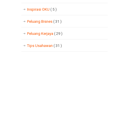
Inspirasi OKU
( 5 )
Peluang Bisnes
( 31 )
Peluang Kerjaya
( 29 )
Tips Usahawan
( 31 )