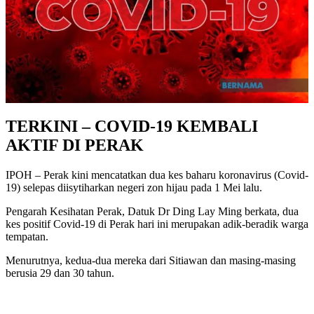
TERKINI – COVID-19 KEMBALI
AKTIF DI PERAK
IPOH – Perak kini mencatatkan dua kes baharu koronavirus (Covid-
19) selepas diisytiharkan negeri zon hijau pada 1 Mei lalu.
Pengarah Kesihatan Perak, Datuk Dr Ding Lay Ming berkata, dua
kes positif Covid-19 di Perak hari ini merupakan adik-beradik warga
tempatan.
Menurutnya, kedua-dua mereka dari Sitiawan dan masing-masing
berusia 29 dan 30 tahun.