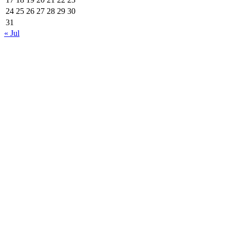
24
25
26
27
28
29
30
31
« Jul