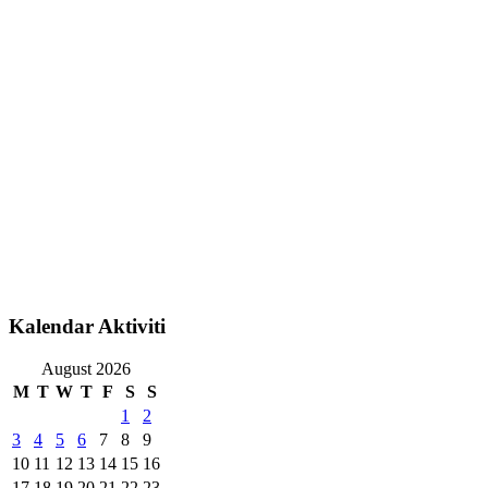
Kalendar Aktiviti
August 2026
M
T
W
T
F
S
S
1
2
3
4
5
6
7
8
9
10
11
12
13
14
15
16
17
18
19
20
21
22
23