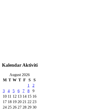
Kalendar Aktiviti
August 2026
M
T
W
T
F
S
S
1
2
3
4
5
6
7
8
9
10
11
12
13
14
15
16
17
18
19
20
21
22
23
24
25
26
27
28
29
30