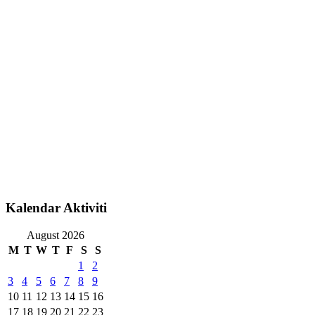
Kalendar Aktiviti
August 2026
M
T
W
T
F
S
S
1
2
3
4
5
6
7
8
9
10
11
12
13
14
15
16
17
18
19
20
21
22
23