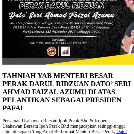
TAHNIAH YAB MENTERI BESAR
PERAK DARUL RIDZUAN DATO’ SERI
AHMAD FAIZAL AZUMU DI ATAS
PELANTIKAN SEBAGAI PRESIDEN
PAFA!
Persatuan Usahawan Bersatu Ipoh Perak Bhd & Koperasi
Usahawan Bersatu Ipoh Perak Bhd mengucapkan setinggi-tinggi
tahniah kepada Yang Amat Berhormat Menteri Besar Perak,
Dato’