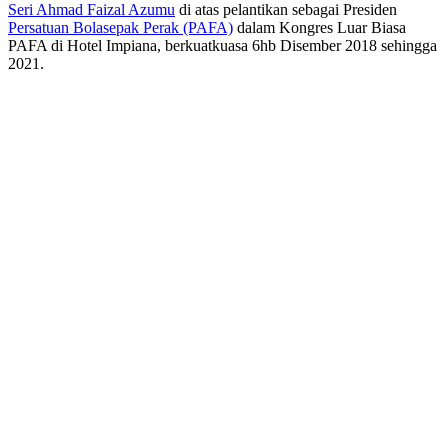
Seri Ahmad Faizal Azumu
di atas pelantikan sebagai Presiden
Persatuan Bolasepak Perak (PAFA)
dalam Kongres Luar Biasa
PAFA di Hotel Impiana, berkuatkuasa 6hb Disember 2018 sehingga
2021.