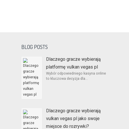
BLOG POSTS
Dlaczego gracze wybierają
platformę vulkan vegas pl
Wybór odpowiedniego kasyna online
to kluczowa decyzja dla...
Dlaczego gracze wybierają
vulkan vegas pl jako swoje
miejsce do rozrywki?