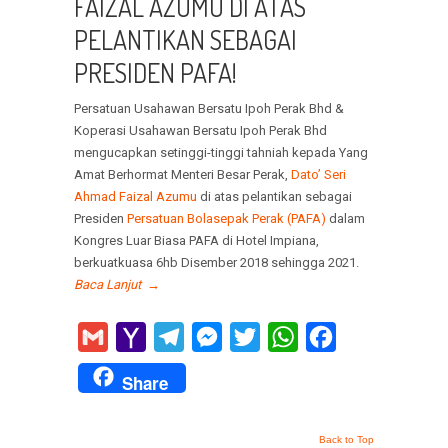
FAIZAL AZUMU DI ATAS
PELANTIKAN SEBAGAI
PRESIDEN PAFA!
Persatuan Usahawan Bersatu Ipoh Perak Bhd &
Koperasi Usahawan Bersatu Ipoh Perak Bhd
mengucapkan setinggi-tinggi tahniah kepada Yang
Amat Berhormat Menteri Besar Perak,
Dato’ Seri
Ahmad Faizal Azumu
di atas pelantikan sebagai
Presiden
Persatuan Bolasepak Perak (PAFA)
dalam
Kongres Luar Biasa PAFA di Hotel Impiana,
berkuatkuasa 6hb Disember 2018 sehingga 2021.
Baca Lanjut
→
Gmail
Yahoo
Telegram
Messenger
Twitter
WhatsApp
Facebook
Mail
Share
Back to Top