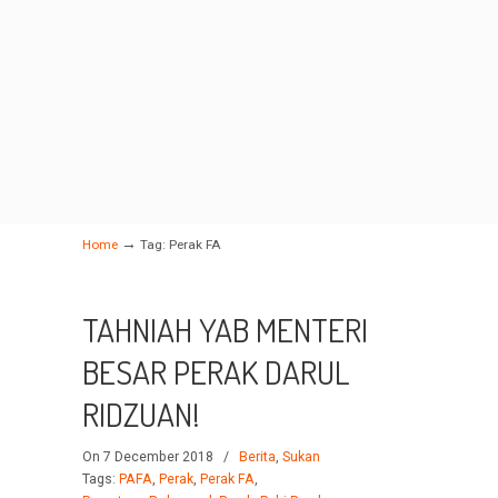
→
Home
Tag: Perak FA
TAHNIAH YAB MENTERI
BESAR PERAK DARUL
RIDZUAN!
On 7 December 2018
/
Berita
,
Sukan
Tags:
PAFA
,
Perak
,
Perak FA
,