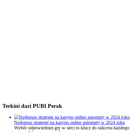
Terkini dari PUBI Perak
Najlepsze strategie na kasyno online automaty w 2024 roku
Wybór odpowiedniej gry w sieci to klucz do sukcesu każdego