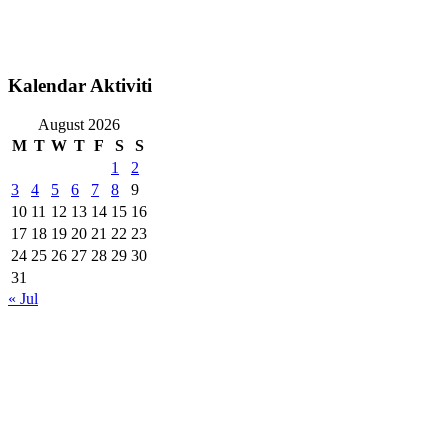
Kalendar Aktiviti
August 2026
M
T
W
T
F
S
S
1
2
3
4
5
6
7
8
9
10
11
12
13
14
15
16
17
18
19
20
21
22
23
24
25
26
27
28
29
30
31
« Jul