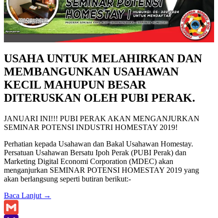
USAHA UNTUK MELAHIRKAN DAN
MEMBANGUNKAN USAHAWAN
KECIL MAHUPUN BESAR
DITERUSKAN OLEH PUBI PERAK.
JANUARI INI!!! PUBI PERAK AKAN MENGANJURKAN
SEMINAR POTENSI INDUSTRI HOMESTAY 2019!
Perhatian kepada Usahawan dan Bakal Usahawan Homestay.
Persatuan Usahawan Bersatu Ipoh Perak (PUBI Perak) dan
Marketing Digital Economi Corporation (MDEC) akan
menganjurkan SEMINAR POTENSI HOMESTAY 2019 yang
akan berlangsung seperti butiran berikut:-
Baca Lanjut
→