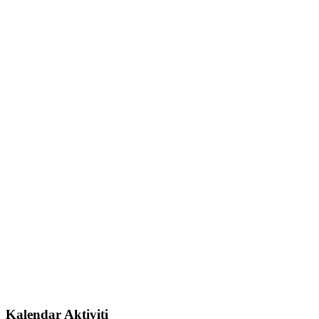
Kalendar Aktiviti