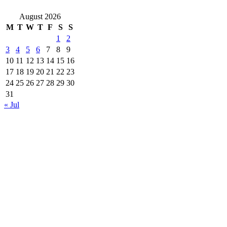
August 2026
M
T
W
T
F
S
S
1
2
3
4
5
6
7
8
9
10
11
12
13
14
15
16
17
18
19
20
21
22
23
24
25
26
27
28
29
30
31
« Jul