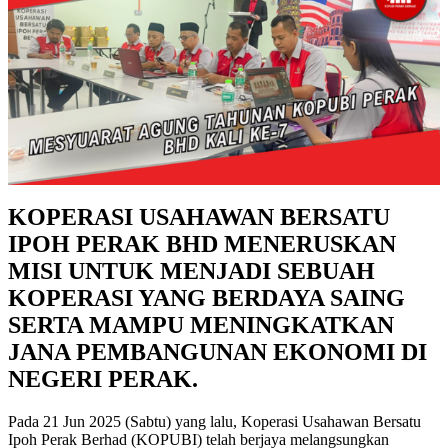
KOPERASI USAHAWAN BERSATU
IPOH PERAK BHD MENERUSKAN
MISI UNTUK MENJADI SEBUAH
KOPERASI YANG BERDAYA SAING
SERTA MAMPU MENINGKATKAN
JANA PEMBANGUNAN EKONOMI DI
NEGERI PERAK.
Pada 21 Jun 2025 (Sabtu) yang lalu, Koperasi Usahawan Bersatu
Ipoh Perak Berhad (KOPUBI) telah berjaya melangsungkan