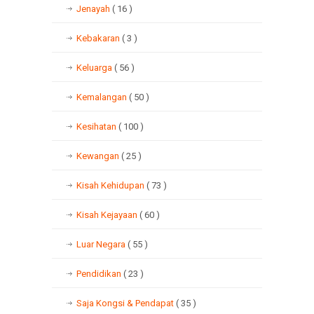
Jenayah
( 16 )
Kebakaran
( 3 )
Keluarga
( 56 )
Kemalangan
( 50 )
Kesihatan
( 100 )
Kewangan
( 25 )
Kisah Kehidupan
( 73 )
Kisah Kejayaan
( 60 )
Luar Negara
( 55 )
Pendidikan
( 23 )
Saja Kongsi & Pendapat
( 35 )