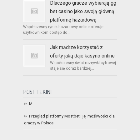
Dlaczego gracze wybierają gg
bet casino jako swoją główną
platformę hazardową
Współczesny rynek hazardowy online oferuje
użytkownikom dostęp do...
Jak mądrze korzystać z
oferty jaką daje kasyno online
Współczesny świat rozrywki cyfrowej
staje się coraz bardziej...
POST TEKINI
M
Przegląd platformy Mostbet i jej możliwości dla
graczy w Polsce