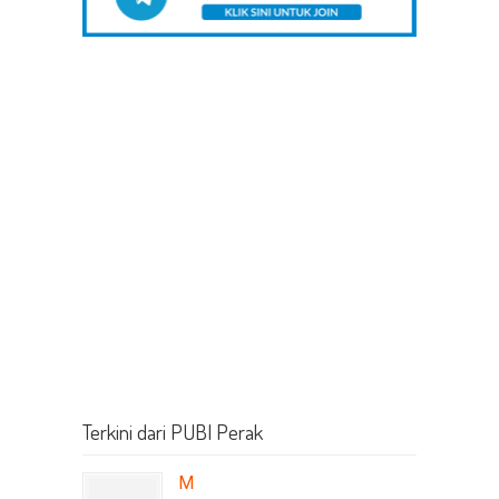
Terkini dari PUBI Perak
M