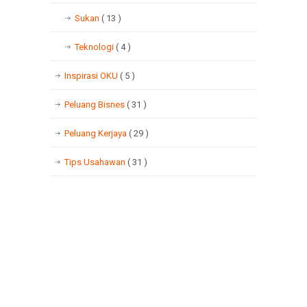
Sukan
( 13 )
Teknologi
( 4 )
Inspirasi OKU
( 5 )
Peluang Bisnes
( 31 )
Peluang Kerjaya
( 29 )
Tips Usahawan
( 31 )