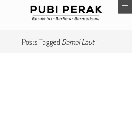
Posts Tagged
Damai Laut