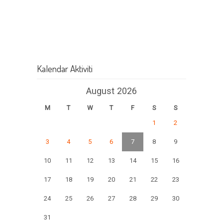
Kalendar Aktiviti
August 2026
M
T
W
T
F
S
S
1
2
3
4
5
6
7
8
9
10
11
12
13
14
15
16
17
18
19
20
21
22
23
24
25
26
27
28
29
30
31