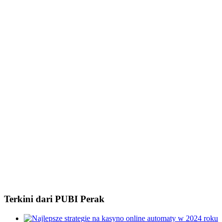
Terkini dari PUBI Perak