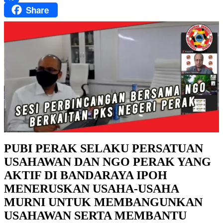
Share
Facebook
PUBI PERAK SELAKU PERSATUAN
USAHAWAN DAN NGO PERAK YANG
AKTIF DI BANDARAYA IPOH
MENERUSKAN USAHA-USAHA
MURNI UNTUK MEMBANGUNKAN
USAHAWAN SERTA MEMBANTU