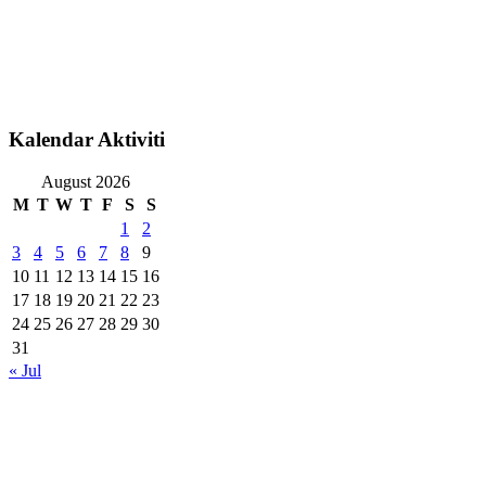
Kalendar Aktiviti
August 2026
M
T
W
T
F
S
S
1
2
3
4
5
6
7
8
9
10
11
12
13
14
15
16
17
18
19
20
21
22
23
24
25
26
27
28
29
30
31
« Jul