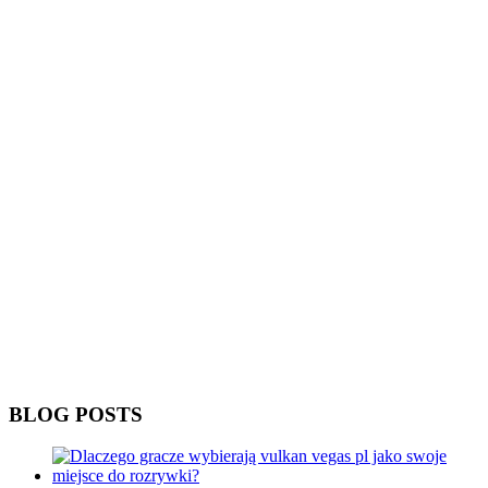
BLOG POSTS