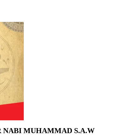
R NABI MUHAMMAD S.A.W