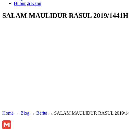
Hubungi Kami
SALAM MAULIDUR RASUL 2019/1441H
Home
→
Blog
→
Berita
→
SALAM MAULIDUR RASUL 2019/1