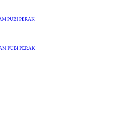
M PUBI PERAK
AM PUBI PERAK