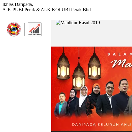
Ikhlas Daripada,
AJK PUBI Perak & ALK KOPUBI Perak Bhd