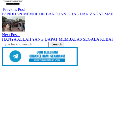
Previous Post
PANDUAN MEMOHON BANTUAN KHAS DAN ZAKAT MAIP
Next Post
HANYA ALLAH YANG DAPAT MEMBALAS SEGALA KEBAIK
Search
for: