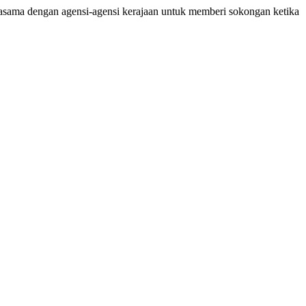
rjasama dengan agensi-agensi kerajaan untuk memberi sokongan ketika