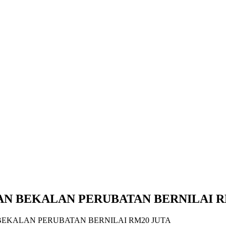
N BEKALAN PERUBATAN BERNILAI R
EKALAN PERUBATAN BERNILAI RM20 JUTA