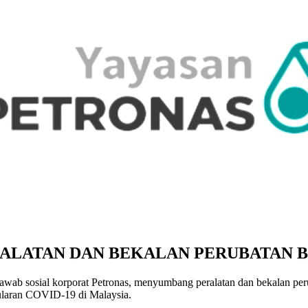
ALATAN DAN BEKALAN PERUBATAN B
sosial korporat Petronas, menyumbang peralatan dan bekalan perub
ularan COVID-19 di Malaysia.