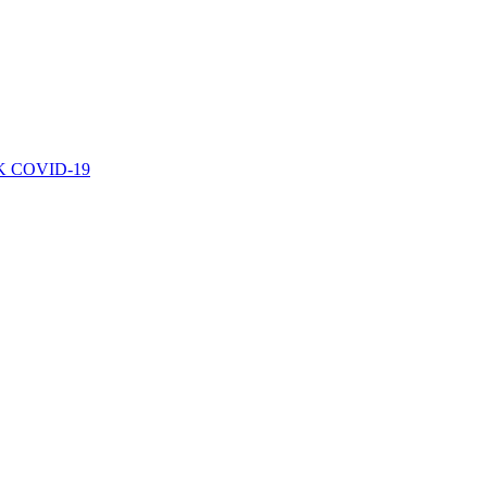
 COVID-19