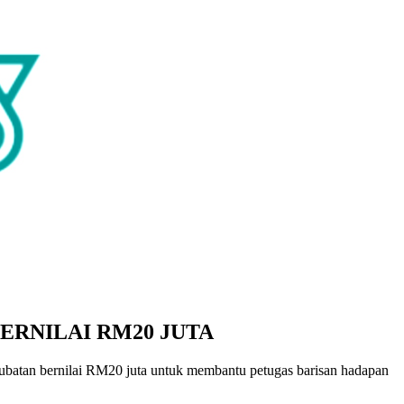
ERNILAI RM20 JUTA
atan bernilai RM20 juta untuk membantu petugas barisan hadapan