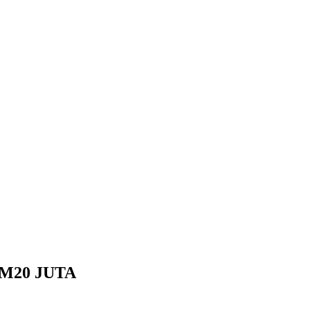
M20 JUTA