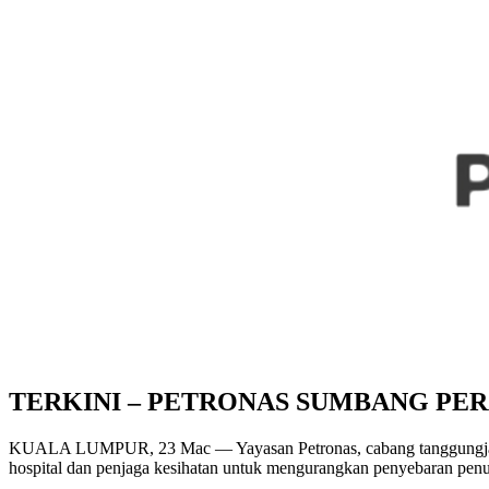
TERKINI – PETRONAS SUMBANG PER
KUALA LUMPUR, 23 Mac — Yayasan Petronas, cabang tanggungjawab 
hospital dan penjaga kesihatan untuk mengurangkan penyebaran pen