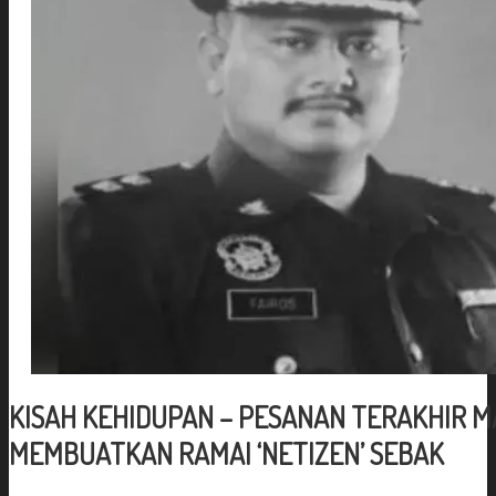
KISAH KEHIDUPAN – PESANAN TERAKHIR MA
MEMBUATKAN RAMAI ‘NETIZEN’ SEBAK