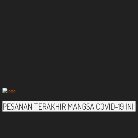
PESANAN TERAKHIR MANGSA COVID-19 INI