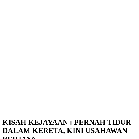
KISAH KEJAYAAN : PERNAH TIDUR
DALAM KERETA, KINI USAHAWAN