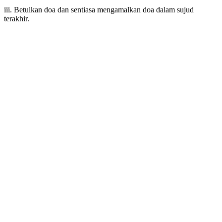
iii. Betulkan doa dan sentiasa mengamalkan doa dalam sujud
terakhir.