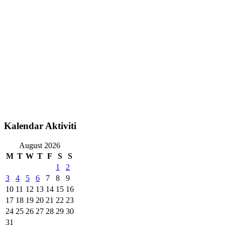
Kalendar Aktiviti
August 2026
M
T
W
T
F
S
S
1
2
3
4
5
6
7
8
9
10
11
12
13
14
15
16
17
18
19
20
21
22
23
24
25
26
27
28
29
30
31