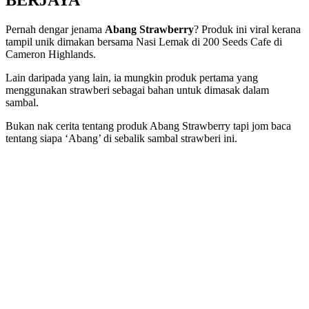
BERJAYA
Pernah dengar jenama
Abang Strawberry
? Produk ini viral kerana
tampil unik dimakan bersama Nasi Lemak di 200 Seeds Cafe di
Cameron Highlands.
Lain daripada yang lain, ia mungkin produk pertama yang
menggunakan strawberi sebagai bahan untuk dimasak dalam
sambal.
Bukan nak cerita tentang produk Abang Strawberry tapi jom baca
tentang siapa ‘Abang’ di sebalik sambal strawberi ini.