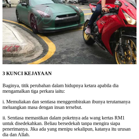
3 KUNCI KEJAYAAN
Baginya, titik perubahan dalam hidupnya ketara apabila dia
mengamalkan tiga perkara iaitu:
i. Memuliakan dan sentiasa menggembirakan ibunya terutamanya
meluangkan masa dengan insan tersebut.
ii. Sentiasa memastikan dalam poketnya ada wang kertas RM1
untuk disedekahkan. Beliau bersedekah tanpa mengira siapa
penerimanya. Jika ada yang menipu sekalipun, katanya itu urusan
dia dan Allah.