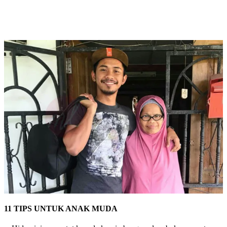
11 TIPS UNTUK ANAK MUDA