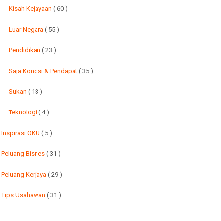
Kisah Kejayaan
( 60 )
Luar Negara
( 55 )
Pendidikan
( 23 )
Saja Kongsi & Pendapat
( 35 )
Sukan
( 13 )
Teknologi
( 4 )
Inspirasi OKU
( 5 )
Peluang Bisnes
( 31 )
Peluang Kerjaya
( 29 )
Tips Usahawan
( 31 )