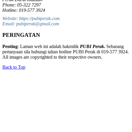
Phone: 05-322 7297
Hotline: 019-577 3924
Website: https://pubiperak.com
Email: pubiperak@gmail.com
PERINGATAN
Penting
: Laman web ini adalah hakmilik
PUBI Perak.
Sebarang
pertanyaan sila hubungi talian hotline PUBI Perak di 019-577 3924.
All images are copyrighted to their respective owners.
Back to Top