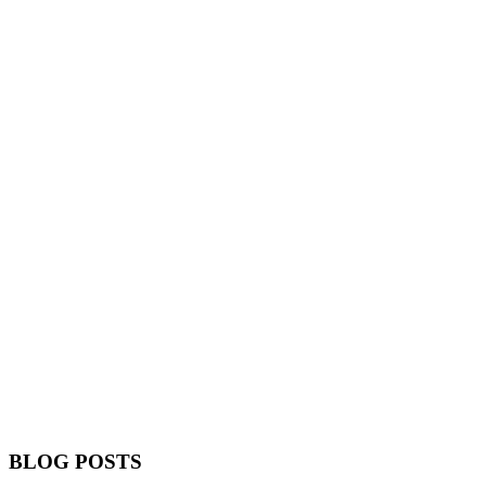
BLOG POSTS