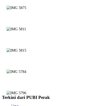
Terkini dari PUBI Perak