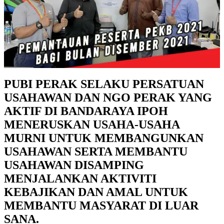
PUBI PERAK SELAKU PERSATUAN
USAHAWAN DAN NGO PERAK YANG
AKTIF DI BANDARAYA IPOH
MENERUSKAN USAHA-USAHA
MURNI UNTUK MEMBANGUNKAN
USAHAWAN SERTA MEMBANTU
USAHAWAN DISAMPING
MENJALANKAN AKTIVITI
KEBAJIKAN DAN AMAL UNTUK
MEMBANTU MASYARAT DI LUAR
SANA.