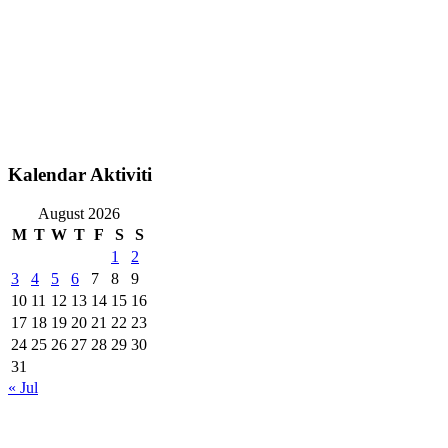
Kalendar Aktiviti
August 2026
M
T
W
T
F
S
S
1
2
3
4
5
6
7
8
9
10
11
12
13
14
15
16
17
18
19
20
21
22
23
24
25
26
27
28
29
30
31
« Jul