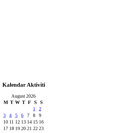
Kalendar Aktiviti
August 2026
M
T
W
T
F
S
S
1
2
3
4
5
6
7
8
9
10
11
12
13
14
15
16
17
18
19
20
21
22
23