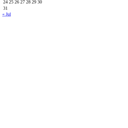
24
25
26
27
28
29
30
31
« Jul