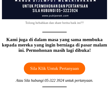
Tolong hebahkan dan share berita baik ini!!!
Kami juga di dalam masa yang sama membuka
kepada mereka yang ingin berniaga di pasar malam
ini. Permohonan masih lagi dibuka!
Sila Klik Untuk Pertanyaan
Atau Sila hubungi 05-322 3924 untuk pertanyaan.