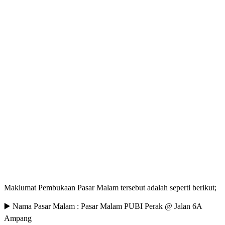
Maklumat Pembukaan Pasar Malam tersebut adalah seperti berikut;
▶️ Nama Pasar Malam : Pasar Malam PUBI Perak @ Jalan 6A
Ampang