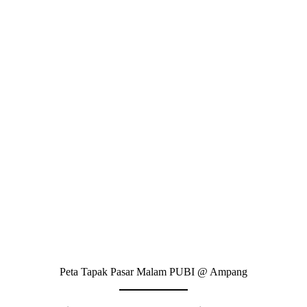
Peta Tapak Pasar Malam PUBI @ Ampang