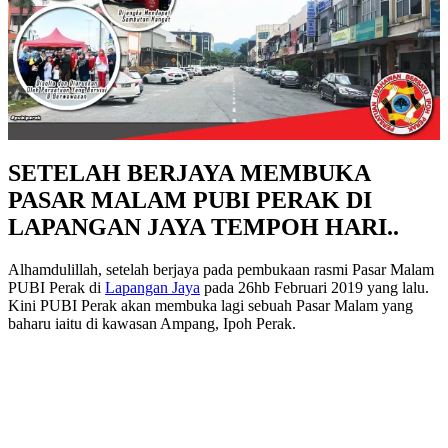
SETELAH BERJAYA MEMBUKA
PASAR MALAM PUBI PERAK DI
LAPANGAN JAYA TEMPOH HARI..
Alhamdulillah, setelah berjaya pada pembukaan rasmi Pasar Malam
PUBI Perak di
Lapangan Jaya
pada 26hb Februari 2019 yang lalu.
Kini PUBI Perak akan membuka lagi sebuah Pasar Malam yang
baharu iaitu di kawasan Ampang, Ipoh Perak.