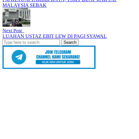
MALAYSIA SEBAK
Next Post
LUAHAN USTAZ EBIT LEW DI PAGI SYAWAL
Search
for: