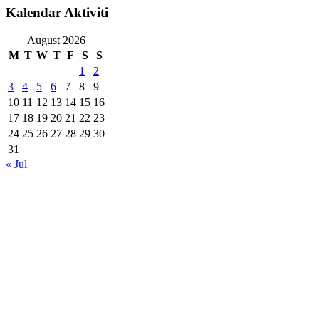
Kalendar Aktiviti
August 2026
M
T
W
T
F
S
S
1
2
3
4
5
6
7
8
9
10
11
12
13
14
15
16
17
18
19
20
21
22
23
24
25
26
27
28
29
30
31
« Jul