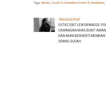
Tags:
Britain
,
Covid-19
,
Kematian Covid-19
,
Kesihatan
,
PREVIOUS POST
USTAZ EBIT LEW DIPANGGIL PO
CAWANGAN KHAS BUKIT AMAN
DAN AKAN BERHENTI MEMBAN
ORANG SUSAH