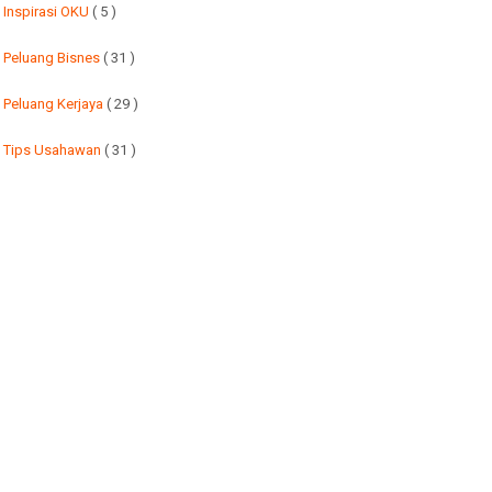
Inspirasi OKU
( 5 )
Peluang Bisnes
( 31 )
Peluang Kerjaya
( 29 )
Tips Usahawan
( 31 )