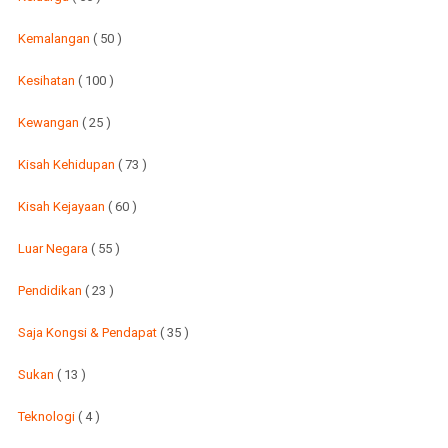
Kemalangan
( 50 )
Kesihatan
( 100 )
Kewangan
( 25 )
Kisah Kehidupan
( 73 )
Kisah Kejayaan
( 60 )
Luar Negara
( 55 )
Pendidikan
( 23 )
Saja Kongsi & Pendapat
( 35 )
Sukan
( 13 )
Teknologi
( 4 )